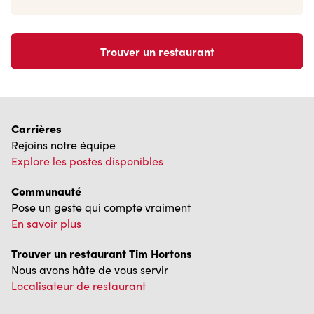
Trouver un restaurant
Carrières
Rejoins notre équipe
Explore les postes disponibles
Communauté
Pose un geste qui compte vraiment
En savoir plus
Trouver un restaurant Tim Hortons
Nous avons hâte de vous servir
Localisateur de restaurant