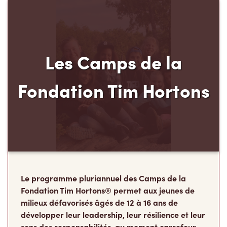
Les Camps de la
Fondation Tim Hortons
Le programme pluriannuel des Camps de la
Fondation Tim Hortons® permet aux jeunes de
milieux défavorisés âgés de 12 à 16 ans de
développer leur leadership, leur résilience et leur
sens des responsabilités, au moment carrefour