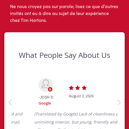
Ne nous croyez pas sur parole; lisez ce que d’autres
invités ont eu à dire au sujet de leur expérience
chez Tim Hortons.