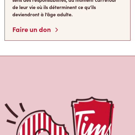
de leur vie où ils déterminent ce qu’ils
deviendront à l’âge adulte.
Faire un don