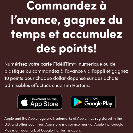
Commandez à
l’avance, gagnez du
temps et accumulez
des points!
Numérisez votre carte FidéliTimᵐᶜ numérique ou de
plastique ou commandez à l’avance via l’appli et gagnez
10 points pour chaque dollar dépensé sur des achats
admissibles effectués chez Tim Hortons.
Apple and the Apple logo are trademarks of Apple Inc., registered in the
U.S. and other countries. App store is a service mark of Apple Inc. Google
Play is a trademark of Google Inc. Terms apply.