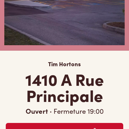
Tim Hortons
1410 A Rue
Principale
Ouvert
·
Fermeture
19:00