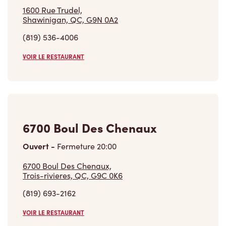
1600 Rue Trudel,
Shawinigan, QC, G9N 0A2
(819) 536-4006
VOIR LE RESTAURANT
6700 Boul Des Chenaux
Ouvert
-
Fermeture
20:00
6700 Boul Des Chenaux,
Trois-rivieres, QC, G9C 0K6
(819) 693-2162
VOIR LE RESTAURANT