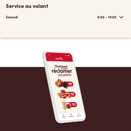
Service au volant
Samedi
6:00 - 19:00