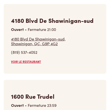
4180 Blvd De Shawinigan-sud
Ouvert
-
Fermeture
21:00
4180 Blvd De Shawinigan-sud,
Shawinigan, QC, G9P 4G2
(819) 537-4052
VOIR LE RESTAURANT
1600 Rue Trudel
Ouvert
-
Fermeture
23:59