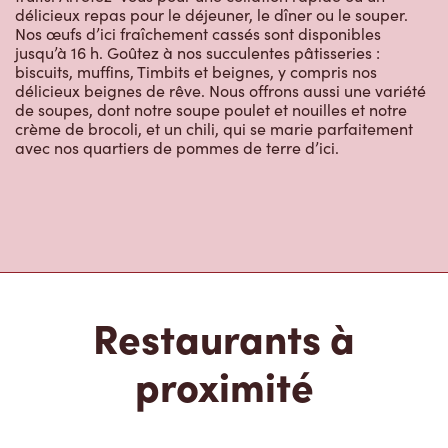
délicieux repas pour le déjeuner, le dîner ou le souper.
Nos œufs d’ici fraîchement cassés sont disponibles
jusqu’à 16 h. Goûtez à nos succulentes pâtisseries :
biscuits, muffins, Timbits et beignes, y compris nos
délicieux beignes de rêve. Nous offrons aussi une variété
de soupes, dont notre soupe poulet et nouilles et notre
crème de brocoli, et un chili, qui se marie parfaitement
avec nos quartiers de pommes de terre d’ici.
Restaurants à
proximité