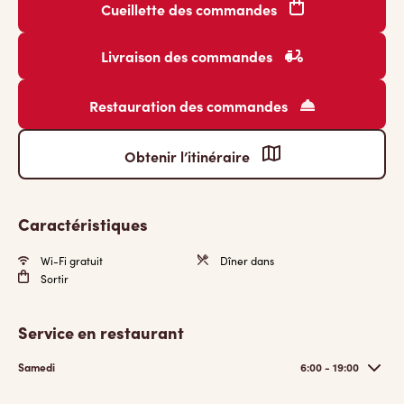
Cueillette des commandes
Livraison des commandes
Restauration des commandes
Obtenir l’itinéraire
Caractéristiques
Wi-Fi gratuit
Dîner dans
Sortir
Service en restaurant
Samedi
6:00 - 19:00