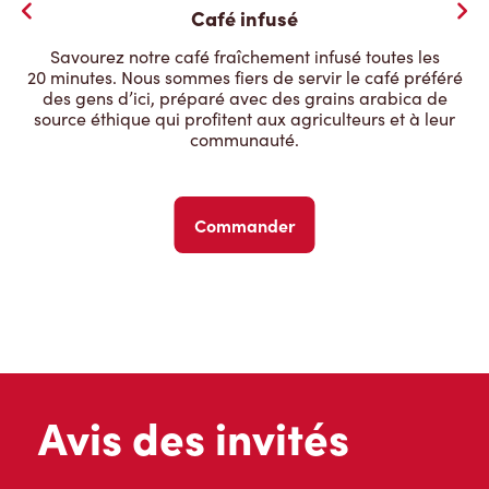
Café infusé
Savourez notre café fraîchement infusé toutes les
20 minutes. Nous sommes fiers de servir le café préféré
des gens d’ici, préparé avec des grains arabica de
source éthique qui profitent aux agriculteurs et à leur
communauté.
Commander
Avis des invités