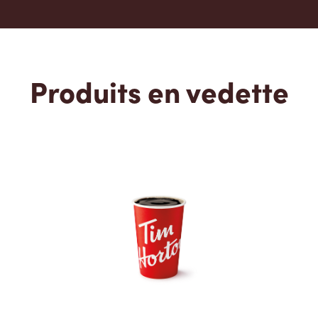
Produits en vedette