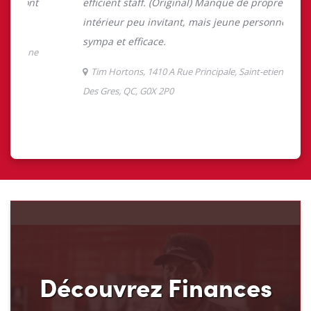
Découvrez Finances