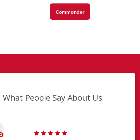
Commander