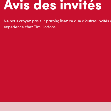
Ne nous croyez pas sur parole; lisez ce que d’autres invités 
expérience chez Tim Hortons.