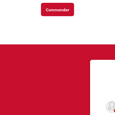
Commander