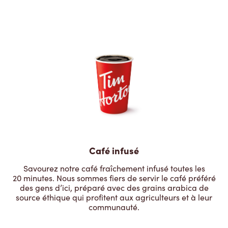
Café infusé
Savourez notre café fraîchement infusé toutes les
20 minutes. Nous sommes fiers de servir le café préféré
des gens d’ici, préparé avec des grains arabica de
source éthique qui profitent aux agriculteurs et à leur
communauté.