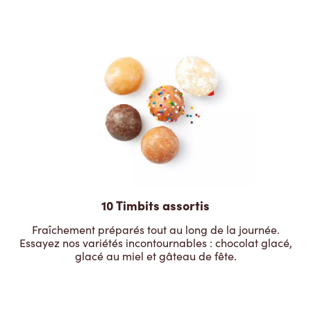
10 Timbits assortis
Fraîchement préparés tout au long de la journée.
Essayez nos variétés incontournables : chocolat glacé,
glacé au miel et gâteau de fête.