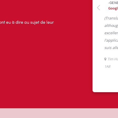
ont eu à dire au sujet de leur