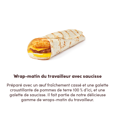
Wrap-matin du travailleur avec saucisse
Préparé avec un œuf fraîchement cassé et une galette
croustillante de pommes de terre 100 % d’ici, et une
galette de saucisse. Il fait partie de notre délicieuse
gamme de wraps-matin du travailleur.