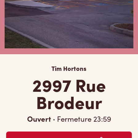
Tim Hortons
2997 Rue
Brodeur
Ouvert
·
Fermeture
23:59