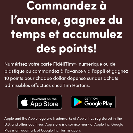
Commandez à
l’avance, gagnez du
temps et accumulez
des points!
Numérisez votre carte FidéliTimᵐᶜ numérique ou de
plastique ou commandez à l’avance via l’appli et gagnez
10 points pour chaque dollar dépensé sur des achats
admissibles effectués chez Tim Hortons.
Apple and the Apple logo are trademarks of Apple Inc., registered in the
U.S. and other countries. App store is a service mark of Apple Inc. Google
Play is a trademark of Google Inc. Terms apply.