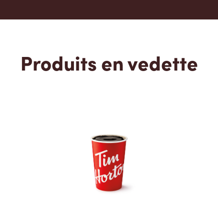
Produits en vedette