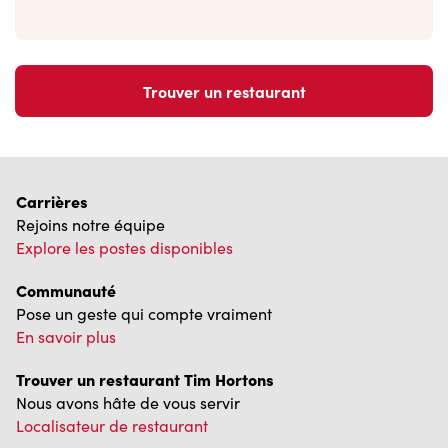
Trouver un restaurant
Carrières
Rejoins notre équipe
Explore les postes disponibles
Communauté
Pose un geste qui compte vraiment
En savoir plus
Trouver un restaurant Tim Hortons
Nous avons hâte de vous servir
Localisateur de restaurant