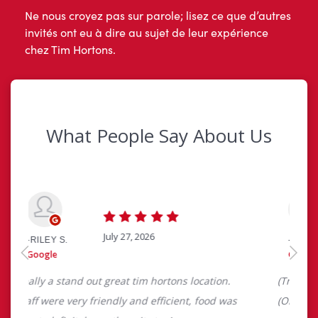
Ne nous croyez pas sur parole; lisez ce que d’autres
invités ont eu à dire au sujet de leur expérience
chez Tim Hortons.