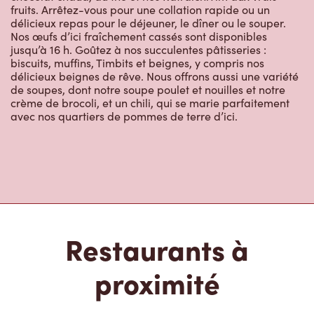
délicieux repas pour le déjeuner, le dîner ou le souper.
Nos œufs d’ici fraîchement cassés sont disponibles
jusqu’à 16 h. Goûtez à nos succulentes pâtisseries :
biscuits, muffins, Timbits et beignes, y compris nos
délicieux beignes de rêve. Nous offrons aussi une variété
de soupes, dont notre soupe poulet et nouilles et notre
crème de brocoli, et un chili, qui se marie parfaitement
avec nos quartiers de pommes de terre d’ici.
Restaurants à
proximité