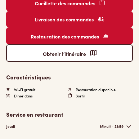
Cueillette des commandes
Livraison des commandes
Restauration des commandes
Obtenir l’itinéraire
Caractéristiques
Wi-Fi gratuit
Restauration disponible
Dîner dans
Sortir
Service en restaurant
Jeudi
Minuit - 23:59