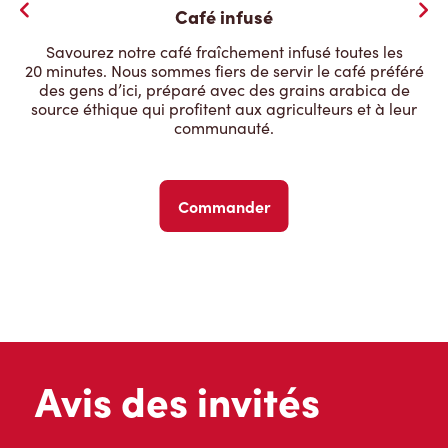
Café infusé
Savourez notre café fraîchement infusé toutes les
20 minutes. Nous sommes fiers de servir le café préféré
des gens d’ici, préparé avec des grains arabica de
source éthique qui profitent aux agriculteurs et à leur
communauté.
Commander
Avis des invités