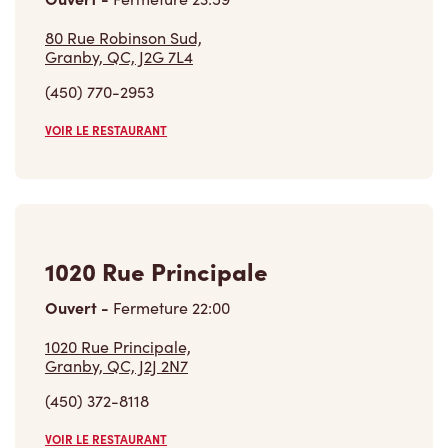
80 Rue Robinson Sud,
Granby, QC, J2G 7L4
(450) 770-2953
VOIR LE RESTAURANT
1020 Rue Principale
Ouvert
-
Fermeture
22:00
1020 Rue Principale,
Granby, QC, J2J 2N7
(450) 372-8118
VOIR LE RESTAURANT