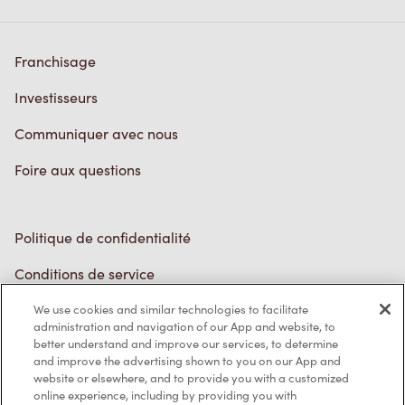
Franchisage
Investisseurs
Communiquer avec nous
Foire aux questions
Politique de confidentialité
Conditions de service
Marques de commerce
We use cookies and similar technologies to facilitate
Accessibilité
administration and navigation of our App and website, to
better understand and improve our services, to determine
Diagnostic
and improve the advertising shown to you on our App and
website or elsewhere, and to provide you with a customized
online experience, including by providing you with