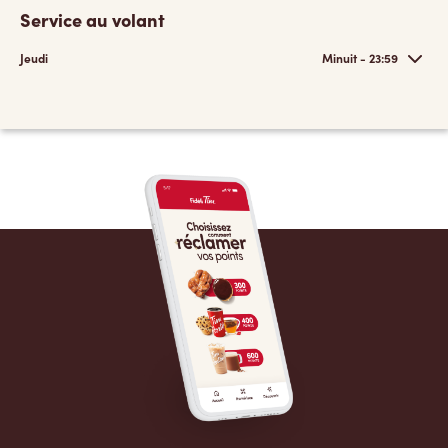
Service au volant
Jeudi
Minuit - 23:59