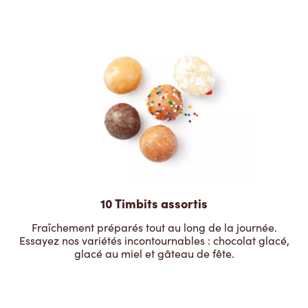
10 Timbits assortis
Fraîchement préparés tout au long de la journée.
Essayez nos variétés incontournables : chocolat glacé,
glacé au miel et gâteau de fête.