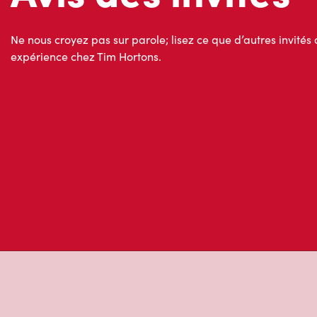
Ne nous croyez pas sur parole; lisez ce que d’autres invités 
expérience chez Tim Hortons.