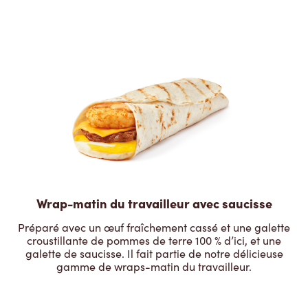
Wrap-matin du travailleur avec saucisse
Préparé avec un œuf fraîchement cassé et une galette
croustillante de pommes de terre 100 % d’ici, et une
galette de saucisse. Il fait partie de notre délicieuse
gamme de wraps-matin du travailleur.