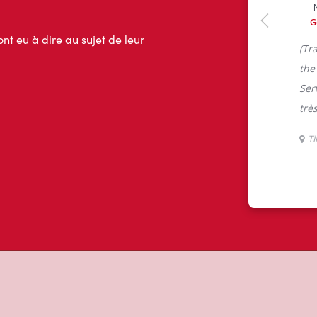
ont eu à dire au sujet de leur