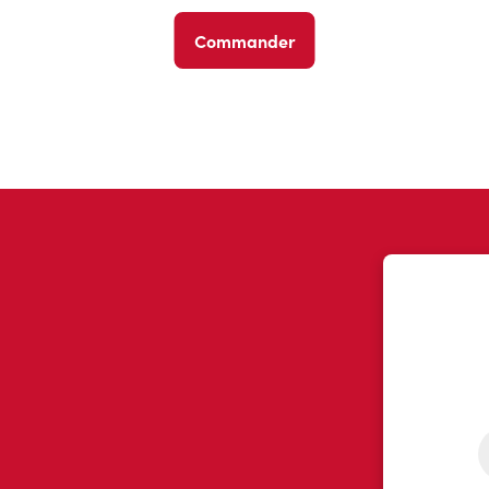
Commander