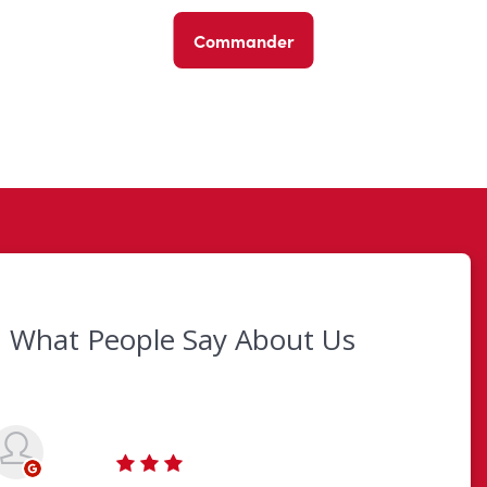
Commander