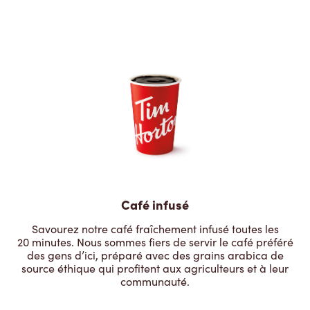
Café infusé
Savourez notre café fraîchement infusé toutes les
20 minutes. Nous sommes fiers de servir le café préféré
des gens d’ici, préparé avec des grains arabica de
source éthique qui profitent aux agriculteurs et à leur
communauté.