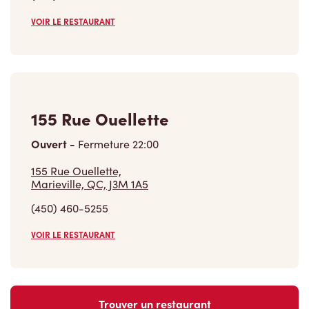
VOIR LE RESTAURANT
155 Rue Ouellette
Ouvert
-
Fermeture
22:00
155 Rue Ouellette,
Marieville, QC, J3M 1A5
(450) 460-5255
VOIR LE RESTAURANT
Trouver un restaurant