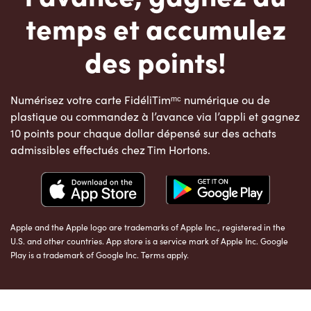
temps et accumulez
des points!
Numérisez votre carte FidéliTimᵐᶜ numérique ou de
plastique ou commandez à l’avance via l’appli et gagnez
10 points pour chaque dollar dépensé sur des achats
admissibles effectués chez Tim Hortons.
Apple and the Apple logo are trademarks of Apple Inc., registered in the
U.S. and other countries. App store is a service mark of Apple Inc. Google
Play is a trademark of Google Inc. Terms apply.