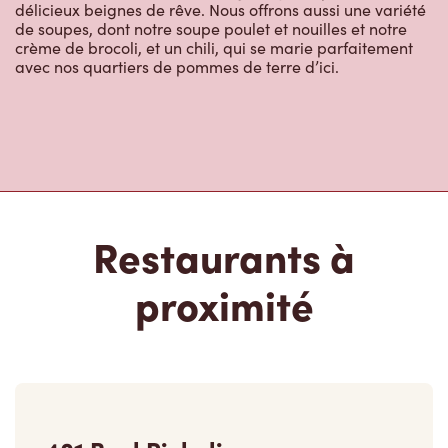
délicieux beignes de rêve. Nous offrons aussi une variété
de soupes, dont notre soupe poulet et nouilles et notre
crème de brocoli, et un chili, qui se marie parfaitement
avec nos quartiers de pommes de terre d’ici.
Restaurants à
proximité