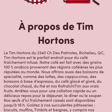
À propos de Tim
Hortons
Le Tim Hortons du 2340 Ch Des Patriotes, Richelieu, QC,
Tim Hortons est le parfait endroit pour du café
fraîchement infusé. Notre café est fait avec des grains
100 % arabica provenant des régions caféières les plus
réputées au monde. Nous offrons aussi des boissons de
spécialité, comme des lattes, des cappuccinos, des
boissons à base d’espresso, du café glacé et givré, du
chocolat chaud, du thé et nos RafraîchiTim aux vrais
fruits. Arrêtez-vous pour une collation rapide ou un
délicieux repas pour le déjeuner, le dîner ou le souper.
Nos œufs d’ici fraîchement cassés sont disponibles
jusqu’à 16 h. Goûtez à nos succulentes pâtisseries :
biscuits, muffins, Timbits et beignes, y compris nos