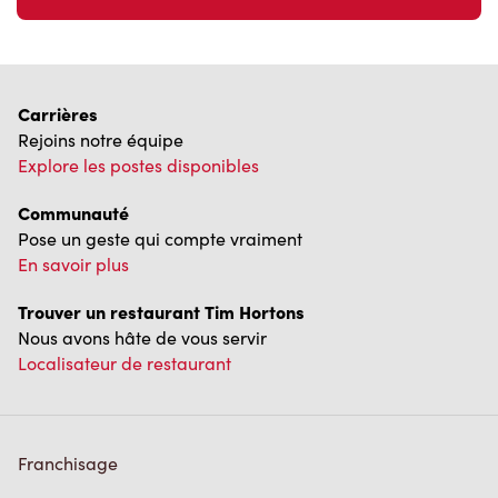
Carrières
Rejoins notre équipe
Explore les postes disponibles
Communauté
Pose un geste qui compte vraiment
En savoir plus
Trouver un restaurant Tim Hortons
Nous avons hâte de vous servir
Localisateur de restaurant
Franchisage