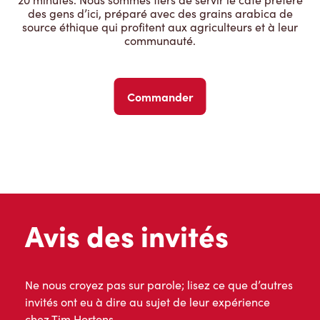
des gens d’ici, préparé avec des grains arabica de
source éthique qui profitent aux agriculteurs et à leur
communauté.
Commander
Avis des invités
Ne nous croyez pas sur parole; lisez ce que d’autres
invités ont eu à dire au sujet de leur expérience
chez Tim Hortons.