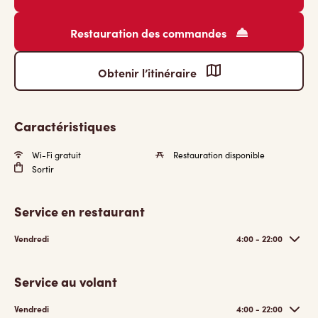
Restauration des commandes
Obtenir l’itinéraire
Caractéristiques
Wi-Fi gratuit
Restauration disponible
Sortir
Service en restaurant
Vendredi
4:00 - 22:00
Service au volant
Vendredi
4:00 - 22:00