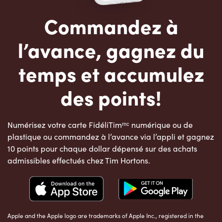
Commandez à
l’avance, gagnez du
temps et accumulez
des points!
Numérisez votre carte FidéliTimᵐᶜ numérique ou de
plastique ou commandez à l’avance via l’appli et gagnez
10 points pour chaque dollar dépensé sur des achats
admissibles effectués chez Tim Hortons.
Apple and the Apple logo are trademarks of Apple Inc., registered in the