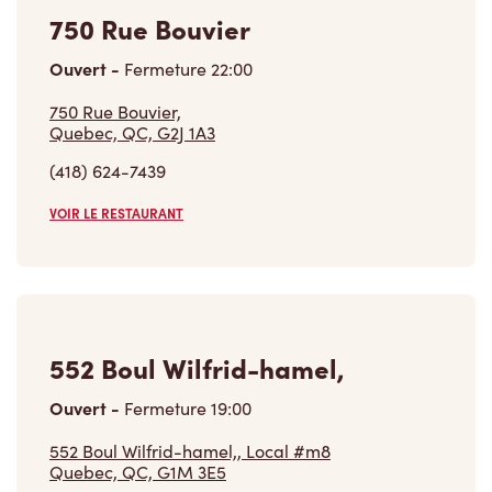
750 Rue Bouvier
Ouvert
-
Fermeture
22:00
750 Rue Bouvier,
Quebec, QC, G2J 1A3
(418) 624-7439
VOIR LE RESTAURANT
552 Boul Wilfrid-hamel,
Ouvert
-
Fermeture
19:00
552 Boul Wilfrid-hamel,, Local #m8
Quebec, QC, G1M 3E5