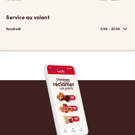
Service au volant
Vendredi
5:00 - 22:00