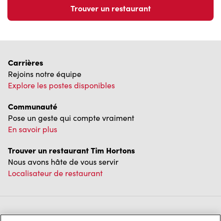
Trouver un restaurant
Carrières
Rejoins notre équipe
Explore les postes disponibles
Communauté
Pose un geste qui compte vraiment
En savoir plus
Trouver un restaurant Tim Hortons
Nous avons hâte de vous servir
Localisateur de restaurant
Franchisage