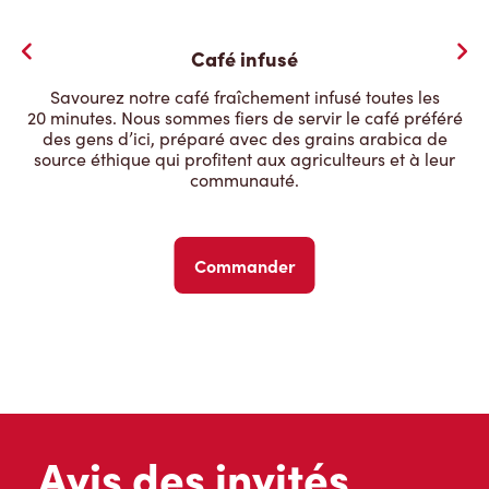
Café infusé
Savourez notre café fraîchement infusé toutes les
20 minutes. Nous sommes fiers de servir le café préféré
des gens d’ici, préparé avec des grains arabica de
source éthique qui profitent aux agriculteurs et à leur
communauté.
Commander
Avis des invités