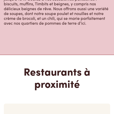
biscuits, muffins, Timbits et beignes, y compris nos
délicieux beignes de rêve. Nous offrons aussi une variété
de soupes, dont notre soupe poulet et nouilles et notre
crème de brocoli, et un chili, qui se marie parfaitement
avec nos quartiers de pommes de terre d’ici.
Restaurants à
proximité