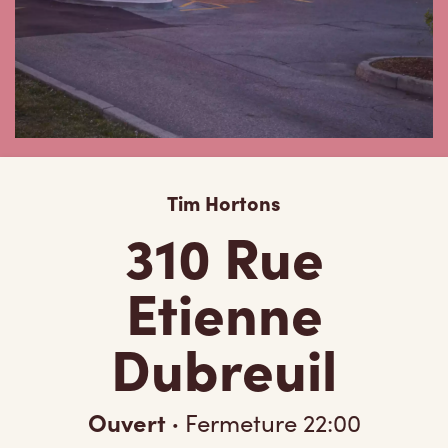
Tim Hortons
310 Rue
Etienne
Dubreuil
Ouvert
·
Fermeture
22:00