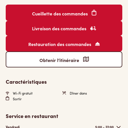
Cueillette des commandes
Livraison des commandes
Restauration des commandes
Obtenir l’itinéraire
Caractéristiques
Wi-Fi gratuit
Dîner dans
Sortir
Service en restaurant
Vendredi
5:00 - 22:00