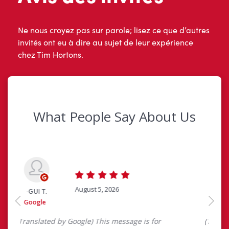
Ne nous croyez pas sur parole; lisez ce que d’autres
invités ont eu à dire au sujet de leur expérience
chez Tim Hortons.