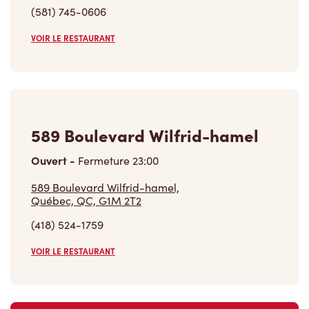
(581) 745-0606
VOIR LE RESTAURANT
589 Boulevard Wilfrid-hamel
Ouvert
-
Fermeture
23:00
589 Boulevard Wilfrid-hamel,
Québec, QC, G1M 2T2
(418) 524-1759
VOIR LE RESTAURANT