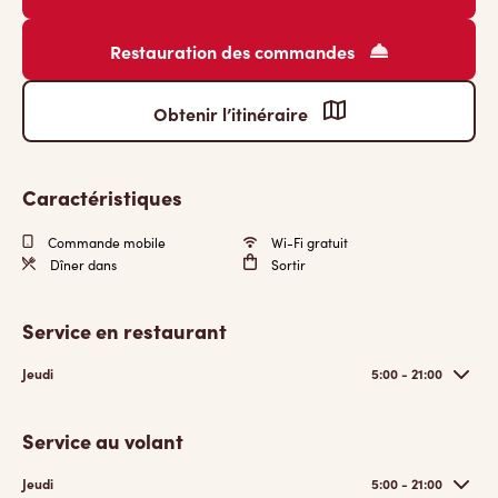
Restauration des commandes
Obtenir l’itinéraire
Caractéristiques
Commande mobile
Wi-Fi gratuit
Dîner dans
Sortir
Service en restaurant
Jeudi
5:00 - 21:00
Service au volant
Jeudi
5:00 - 21:00