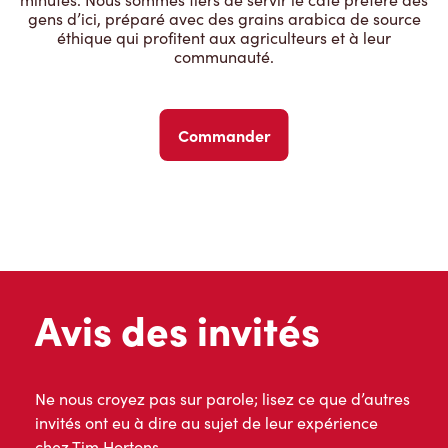
gens d’ici, préparé avec des grains arabica de source
éthique qui profitent aux agriculteurs et à leur
communauté.
Commander
Avis des invités
Ne nous croyez pas sur parole; lisez ce que d’autres
invités ont eu à dire au sujet de leur expérience
chez Tim Hortons.