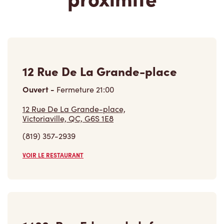
12 Rue De La Grande-place
Ouvert
-
Fermeture
21:00
12 Rue De La Grande-place,
Victoriaville, QC, G6S 1E8
(819) 357-2939
VOIR LE RESTAURANT