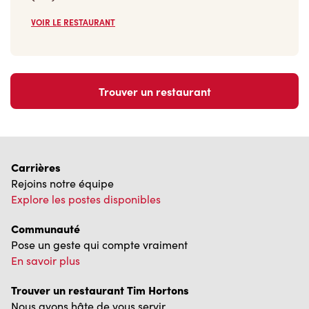
VOIR LE RESTAURANT
Trouver un restaurant
Carrières
Rejoins notre équipe
Explore les postes disponibles
Communauté
Pose un geste qui compte vraiment
En savoir plus
Trouver un restaurant Tim Hortons
Nous avons hâte de vous servir