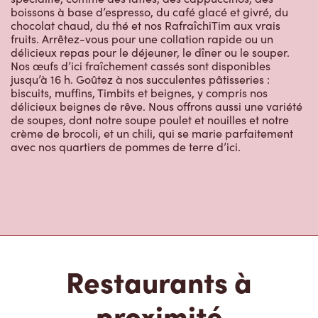
boissons à base d’espresso, du café glacé et givré, du
chocolat chaud, du thé et nos RafraîchiTim aux vrais
fruits. Arrêtez-vous pour une collation rapide ou un
délicieux repas pour le déjeuner, le dîner ou le souper.
Nos œufs d’ici fraîchement cassés sont disponibles
jusqu’à 16 h. Goûtez à nos succulentes pâtisseries :
biscuits, muffins, Timbits et beignes, y compris nos
délicieux beignes de rêve. Nous offrons aussi une variété
de soupes, dont notre soupe poulet et nouilles et notre
crème de brocoli, et un chili, qui se marie parfaitement
avec nos quartiers de pommes de terre d’ici.
Restaurants à
proximité