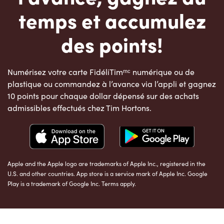
temps et accumulez
des points!
Numérisez votre carte FidéliTimᵐᶜ numérique ou de
plastique ou commandez à l’avance via l’appli et gagnez
10 points pour chaque dollar dépensé sur des achats
admissibles effectués chez Tim Hortons.
Apple and the Apple logo are trademarks of Apple Inc., registered in the
U.S. and other countries. App store is a service mark of Apple Inc. Google
Play is a trademark of Google Inc. Terms apply.