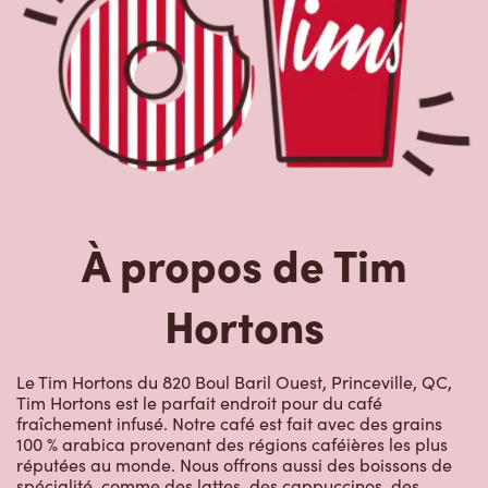
À propos de Tim
Hortons
Le Tim Hortons du 820 Boul Baril Ouest, Princeville, QC,
Tim Hortons est le parfait endroit pour du café
fraîchement infusé. Notre café est fait avec des grains
100 % arabica provenant des régions caféières les plus
réputées au monde. Nous offrons aussi des boissons de
spécialité, comme des lattes, des cappuccinos, des