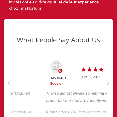
invités ont eu à dire au sujet de leur expérience
chez Tim Hortons.