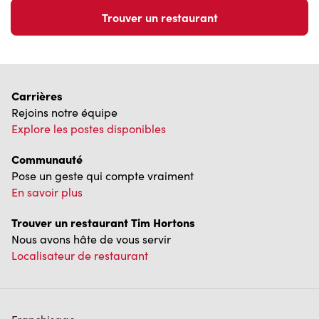
Trouver un restaurant
Carrières
Rejoins notre équipe
Explore les postes disponibles
Communauté
Pose un geste qui compte vraiment
En savoir plus
Trouver un restaurant Tim Hortons
Nous avons hâte de vous servir
Localisateur de restaurant