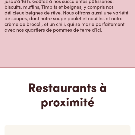
jusqu’à 16 h. Goûtez à nos succulentes pâtisseries :
biscuits, muffins, Timbits et beignes, y compris nos
délicieux beignes de rêve. Nous offrons aussi une variété
de soupes, dont notre soupe poulet et nouilles et notre
crème de brocoli, et un chili, qui se marie parfaitement
avec nos quartiers de pommes de terre d’ici.
Restaurants à
proximité