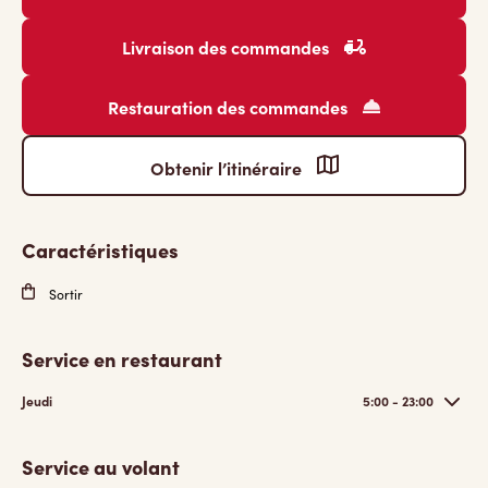
Livraison des commandes
Restauration des commandes
Obtenir l’itinéraire
Caractéristiques
Sortir
Service en restaurant
Jeudi
5:00 - 23:00
Service au volant