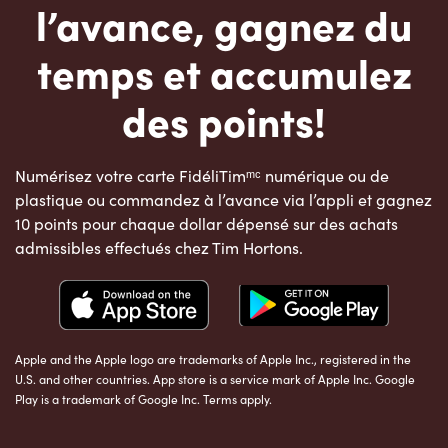
l’avance, gagnez du
temps et accumulez
des points!
Numérisez votre carte FidéliTimᵐᶜ numérique ou de
plastique ou commandez à l’avance via l’appli et gagnez
10 points pour chaque dollar dépensé sur des achats
admissibles effectués chez Tim Hortons.
Apple and the Apple logo are trademarks of Apple Inc., registered in the
U.S. and other countries. App store is a service mark of Apple Inc. Google
Play is a trademark of Google Inc. Terms apply.