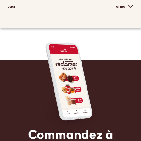
Jeudi
Fermé
Commandez à