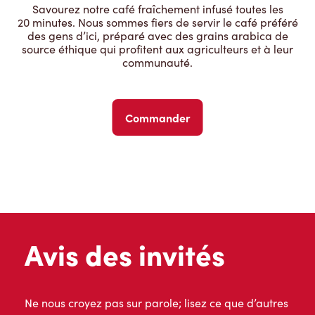
Savourez notre café fraîchement infusé toutes les
20 minutes. Nous sommes fiers de servir le café préféré
des gens d’ici, préparé avec des grains arabica de
source éthique qui profitent aux agriculteurs et à leur
communauté.
Commander
Avis des invités
Ne nous croyez pas sur parole; lisez ce que d’autres