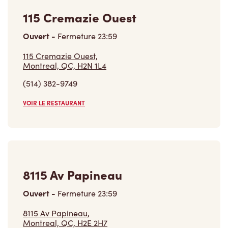
115 Cremazie Ouest
Ouvert
-
Fermeture
23:59
115 Cremazie Ouest,
Montreal, QC, H2N 1L4
(514) 382-9749
VOIR LE RESTAURANT
8115 Av Papineau
Ouvert
-
Fermeture
23:59
8115 Av Papineau,
Montreal, QC, H2E 2H7