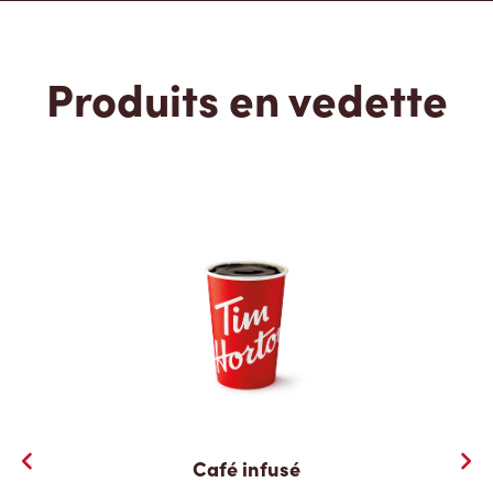
Produits en vedette
Café infusé