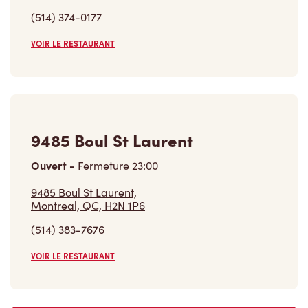
(514) 374-0177
VOIR LE RESTAURANT
9485 Boul St Laurent
Ouvert
-
Fermeture
23:00
9485 Boul St Laurent,
Montreal, QC, H2N 1P6
(514) 383-7676
VOIR LE RESTAURANT