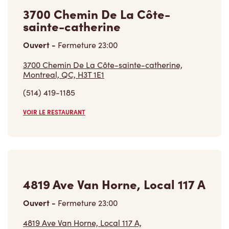
3700 Chemin De La Côte-
sainte-catherine
Ouvert
-
Fermeture
23:00
3700 Chemin De La Côte-sainte-catherine,
Montreal, QC, H3T 1E1
(514) 419-1185
VOIR LE RESTAURANT
4819 Ave Van Horne, Local 117 A
Ouvert
-
Fermeture
23:00
4819 Ave Van Horne, Local 117 A,