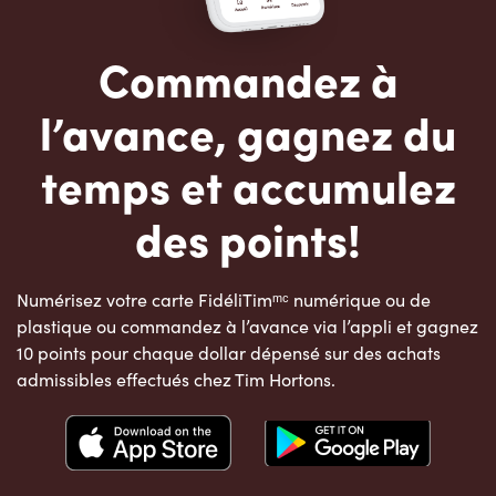
Commandez à
l’avance, gagnez du
temps et accumulez
des points!
Numérisez votre carte FidéliTimᵐᶜ numérique ou de
plastique ou commandez à l’avance via l’appli et gagnez
10 points pour chaque dollar dépensé sur des achats
admissibles effectués chez Tim Hortons.