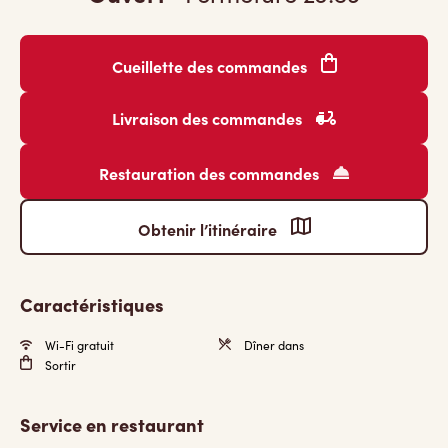
Cueillette des commandes
Livraison des commandes
Restauration des commandes
Obtenir l’itinéraire
Caractéristiques
Wi-Fi gratuit
Dîner dans
Sortir
Service en restaurant