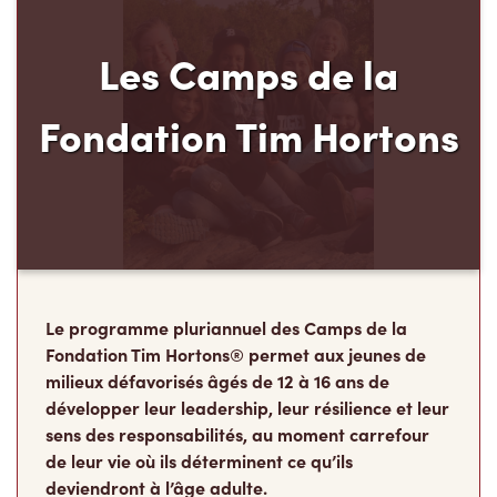
Les Camps de la
Fondation Tim Hortons
Le programme pluriannuel des Camps de la
Fondation Tim Hortons® permet aux jeunes de
milieux défavorisés âgés de 12 à 16 ans de
développer leur leadership, leur résilience et leur
sens des responsabilités, au moment carrefour
de leur vie où ils déterminent ce qu’ils
deviendront à l’âge adulte.