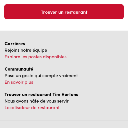
Trouver un restaurant
Carrières
Rejoins notre équipe
Explore les postes disponibles
Communauté
Pose un geste qui compte vraiment
En savoir plus
Trouver un restaurant Tim Hortons
Nous avons hâte de vous servir
Localisateur de restaurant