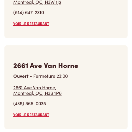
Montreal, QC, H3W 1J2
(514) 647-2310
VOIR LE RESTAURANT
2661 Ave Van Horne
Ouvert
-
Fermeture
23:00
2661 Ave Van Horne,
Montreal, QC, H3S 1P6
(438) 866-0035
VOIR LE RESTAURANT