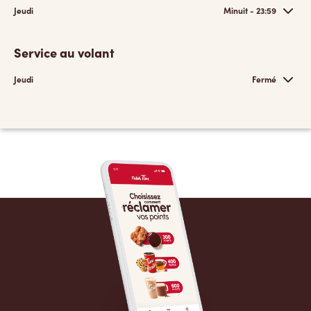
Jeudi
Minuit - 23:59
Service au volant
Jeudi
Fermé