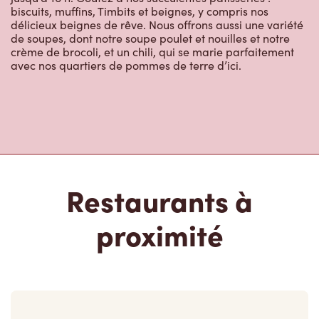
biscuits, muffins, Timbits et beignes, y compris nos
délicieux beignes de rêve. Nous offrons aussi une variété
de soupes, dont notre soupe poulet et nouilles et notre
crème de brocoli, et un chili, qui se marie parfaitement
avec nos quartiers de pommes de terre d’ici.
Restaurants à
proximité