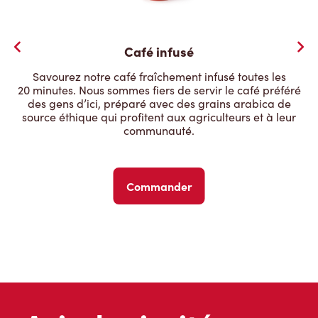
Café infusé
Savourez notre café fraîchement infusé toutes les
20 minutes. Nous sommes fiers de servir le café préféré
des gens d’ici, préparé avec des grains arabica de
source éthique qui profitent aux agriculteurs et à leur
communauté.
Commander