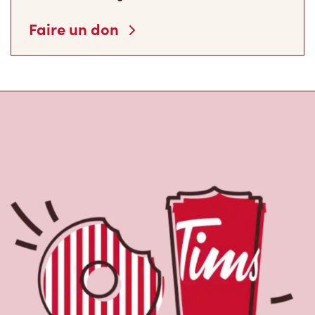
Faire un don