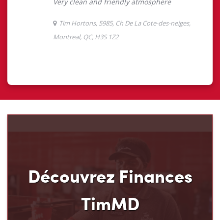
Découvrez Finances
TimMD