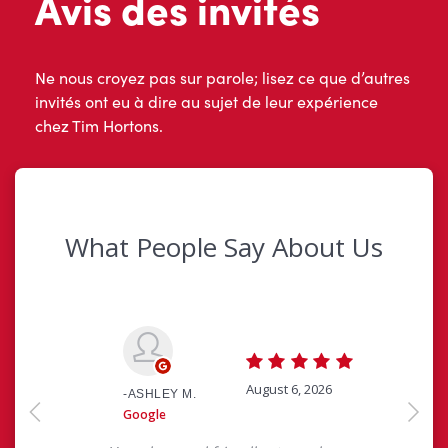
Avis des invités
Ne nous croyez pas sur parole; lisez ce que d’autres
invités ont eu à dire au sujet de leur expérience
chez Tim Hortons.