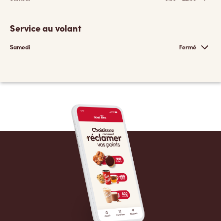
Service au volant
Samedi
Fermé