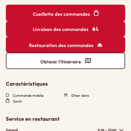
Cueillette des commandes
Livraison des commandes
Restauration des commandes
Obtenir l’itinéraire
Caractéristiques
Commande mobile
Dîner dans
Sortir
Service en restaurant
Samedi
6:30 - 22:00