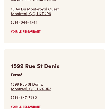
15 Av Du Mont-royal Ouest,
Montreal, QC, H2T 2R9
(514) 844-4744
VOIR LE RESTAURANT
1599 Rue St Denis
Fermé
1599 Rue St Denis,
Montreal, QC, H2X 3K3
(514) 347-7630
VOIR LE RESTAURANT