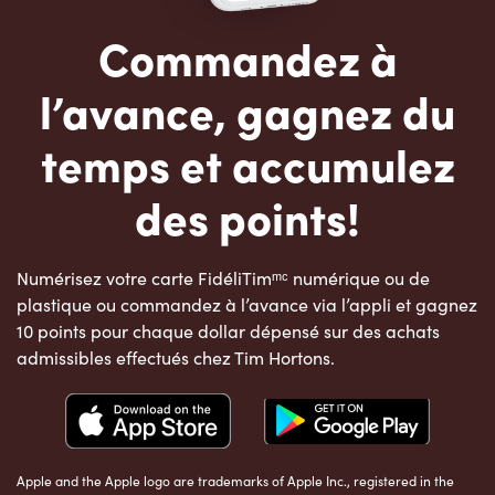
Commandez à
l’avance, gagnez du
temps et accumulez
des points!
Numérisez votre carte FidéliTimᵐᶜ numérique ou de
plastique ou commandez à l’avance via l’appli et gagnez
10 points pour chaque dollar dépensé sur des achats
admissibles effectués chez Tim Hortons.
Apple and the Apple logo are trademarks of Apple Inc., registered in the