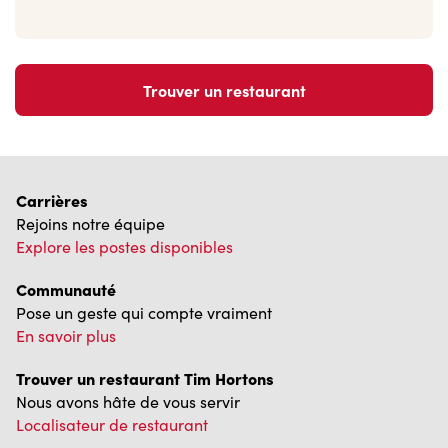
Trouver un restaurant
Carrières
Rejoins notre équipe
Explore les postes disponibles
Communauté
Pose un geste qui compte vraiment
En savoir plus
Trouver un restaurant Tim Hortons
Nous avons hâte de vous servir
Localisateur de restaurant