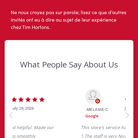
Ne nous croyez pas sur parole; lisez ce que d’autres
invités ont eu à dire au sujet de leur expérience
chez Tim Hortons.