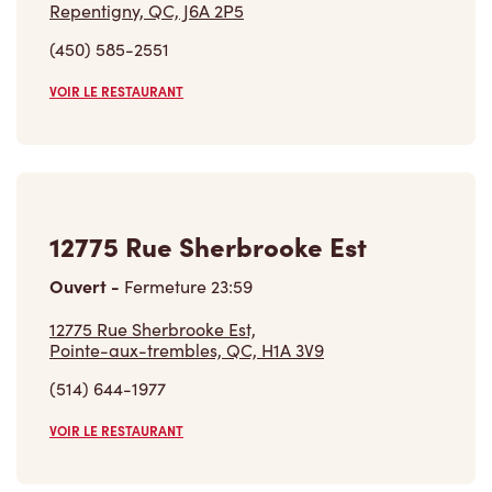
(450) 585-2551
VOIR LE RESTAURANT
12775 Rue Sherbrooke Est
Ouvert
-
Fermeture
23:59
12775 Rue Sherbrooke Est,
Pointe-aux-trembles, QC, H1A 3V9
(514) 644-1977
VOIR LE RESTAURANT