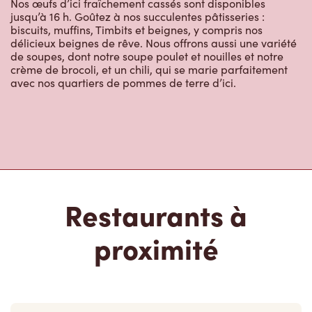
biscuits, muffins, Timbits et beignes, y compris nos
délicieux beignes de rêve. Nous offrons aussi une variété
de soupes, dont notre soupe poulet et nouilles et notre
crème de brocoli, et un chili, qui se marie parfaitement
avec nos quartiers de pommes de terre d’ici.
Restaurants à
proximité