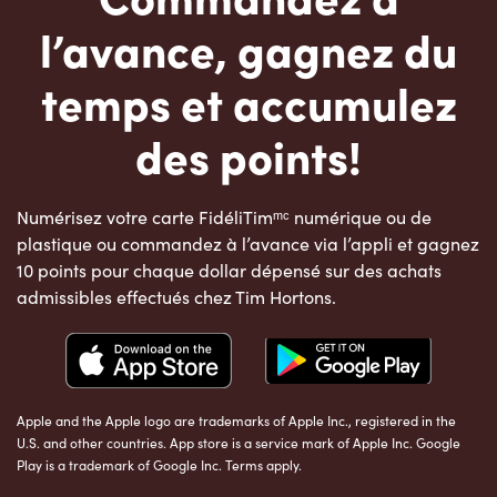
l’avance, gagnez du
temps et accumulez
des points!
Numérisez votre carte FidéliTimᵐᶜ numérique ou de
plastique ou commandez à l’avance via l’appli et gagnez
10 points pour chaque dollar dépensé sur des achats
admissibles effectués chez Tim Hortons.
Apple and the Apple logo are trademarks of Apple Inc., registered in the
U.S. and other countries. App store is a service mark of Apple Inc. Google
Play is a trademark of Google Inc. Terms apply.