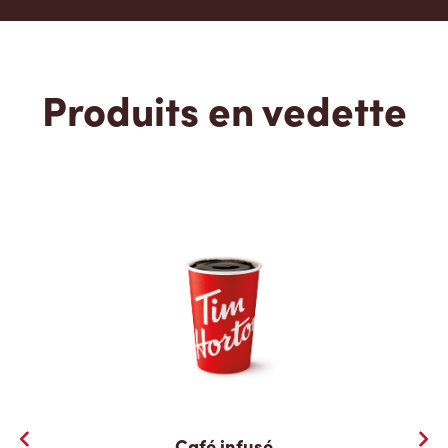
Produits en vedette
Café infusé