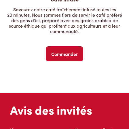
Savourez notre café fraîchement infusé toutes les
20 minutes. Nous sommes fiers de servir le café préféré
des gens d’ici, préparé avec des grains arabica de
source éthique qui profitent aux agriculteurs et à leur
communauté.
Commander
Avis des invités