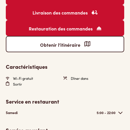
Livraison des commandes
Restauration des commandes
Obtenir l’itinéraire
Caractéristiques
Wi-Fi gratuit
Dîner dans
Sortir
Service en restaurant
Samedi
5:00 - 22:00