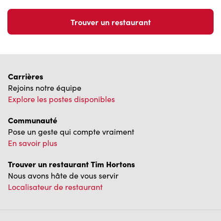
Trouver un restaurant
Carrières
Rejoins notre équipe
Explore les postes disponibles
Communauté
Pose un geste qui compte vraiment
En savoir plus
Trouver un restaurant Tim Hortons
Nous avons hâte de vous servir
Localisateur de restaurant
Franchisage