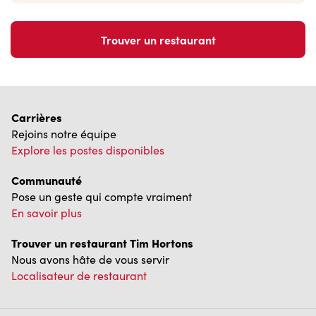
Trouver un restaurant
Carrières
Rejoins notre équipe
Explore les postes disponibles
Communauté
Pose un geste qui compte vraiment
En savoir plus
Trouver un restaurant Tim Hortons
Nous avons hâte de vous servir
Localisateur de restaurant