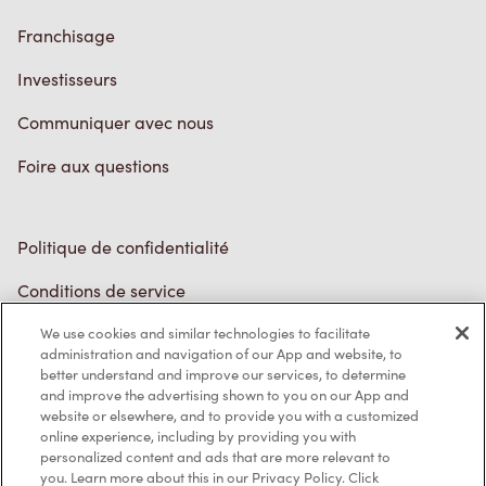
Franchisage
Investisseurs
Communiquer avec nous
Foire aux questions
Politique de confidentialité
Conditions de service
Marques de commerce
We use cookies and similar technologies to facilitate
Accessibilité
administration and navigation of our App and website, to
better understand and improve our services, to determine
Diagnostic
and improve the advertising shown to you on our App and
website or elsewhere, and to provide you with a customized
online experience, including by providing you with
Contactez-nous
personalized content and ads that are more relevant to
you. Learn more about this in our Privacy Policy. Click