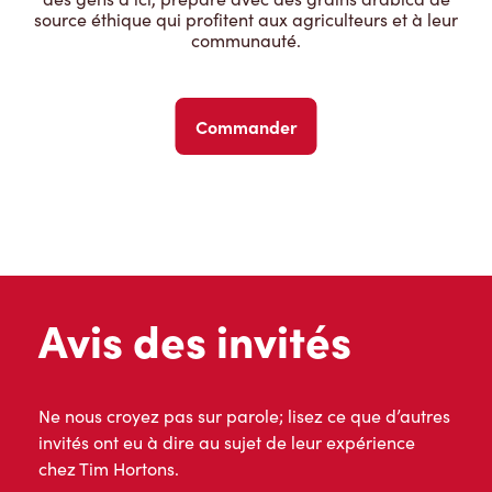
source éthique qui profitent aux agriculteurs et à leur
communauté.
Commander
Avis des invités
Ne nous croyez pas sur parole; lisez ce que d’autres
invités ont eu à dire au sujet de leur expérience
chez Tim Hortons.