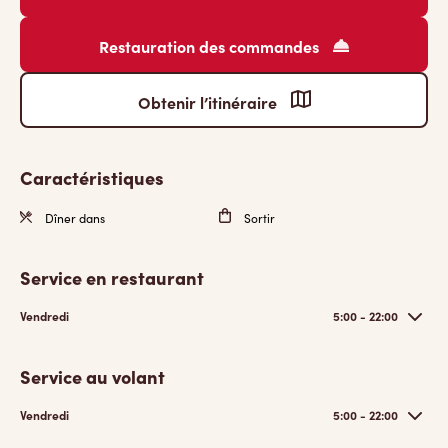
Restauration des commandes
Obtenir l’itinéraire
Caractéristiques
Dîner dans
Sortir
Service en restaurant
Vendredi
5:00 - 22:00
Service au volant
Vendredi
5:00 - 22:00