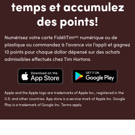
temps et accumulez
des points!
Numérisez votre carte FidéliTimᵐᶜ numérique ou de
plastique ou commandez à l’avance via l’appli et gagnez
10 points pour chaque dollar dépensé sur des achats
admissibles effectués chez Tim Hortons.
Apple and the Apple logo are trademarks of Apple Inc., registered in the
U.S. and other countries. App store is a service mark of Apple Inc. Google
Play is a trademark of Google Inc. Terms apply.