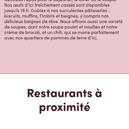
jusqu’à 16 h. Goûtez à nos succulentes pâtisseries :
biscuits, muffins, Timbits et beignes, y compris nos
délicieux beignes de rêve. Nous offrons aussi une variété
de soupes, dont notre soupe poulet et nouilles et notre
crème de brocoli, et un chili, qui se marie parfaitement
avec nos quartiers de pommes de terre d’ici.
Restaurants à
proximité