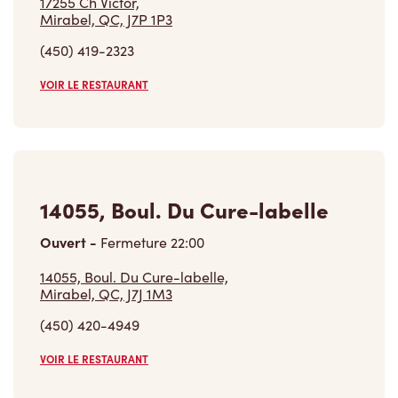
(450) 419-2323
VOIR LE RESTAURANT
14055, Boul. Du Cure-labelle
Ouvert
-
Fermeture
22:00
14055, Boul. Du Cure-labelle,
Mirabel, QC, J7J 1M3
(450) 420-4949
VOIR LE RESTAURANT