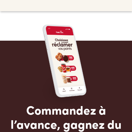
Commandez à
l’avance, gagnez du