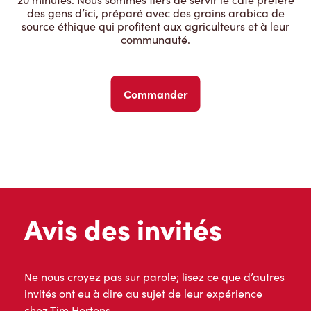
des gens d’ici, préparé avec des grains arabica de
source éthique qui profitent aux agriculteurs et à leur
communauté.
Commander
Avis des invités
Ne nous croyez pas sur parole; lisez ce que d’autres
invités ont eu à dire au sujet de leur expérience
chez Tim Hortons.