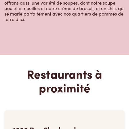
offrons aussi une variété de soupes, dont notre soupe
poulet et nouilles et notre crème de brocoli, et un chili, qui
se marie parfaitement avec nos quartiers de pommes de
terre d’ici.
Restaurants à
proximité