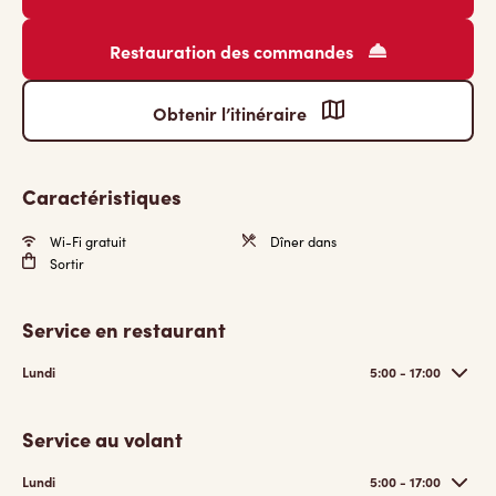
Restauration des commandes
Obtenir l’itinéraire
Caractéristiques
Wi-Fi gratuit
Dîner dans
Sortir
Service en restaurant
Lundi
5:00 - 17:00
Service au volant
Lundi
5:00 - 17:00