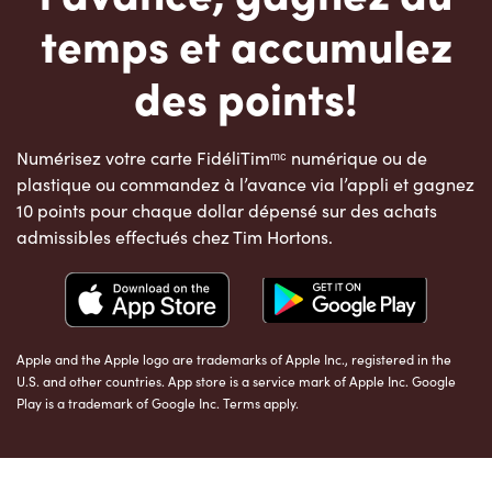
temps et accumulez
des points!
Numérisez votre carte FidéliTimᵐᶜ numérique ou de
plastique ou commandez à l’avance via l’appli et gagnez
10 points pour chaque dollar dépensé sur des achats
admissibles effectués chez Tim Hortons.
Apple and the Apple logo are trademarks of Apple Inc., registered in the
U.S. and other countries. App store is a service mark of Apple Inc. Google
Play is a trademark of Google Inc. Terms apply.