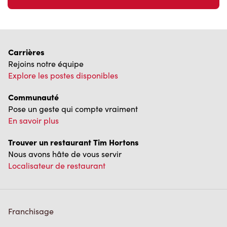
Carrières
Rejoins notre équipe
Explore les postes disponibles
Communauté
Pose un geste qui compte vraiment
En savoir plus
Trouver un restaurant Tim Hortons
Nous avons hâte de vous servir
Localisateur de restaurant
Franchisage