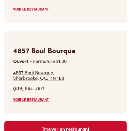
VOIR LE RESTAURANT
4857 Boul Bourque
Ouvert
-
Fermeture
21:00
4857 Boul Bourque,
Sherbrooke, QC, J1N 1E8
(819) 564-4671
VOIR LE RESTAURANT
Trouver un restaurant