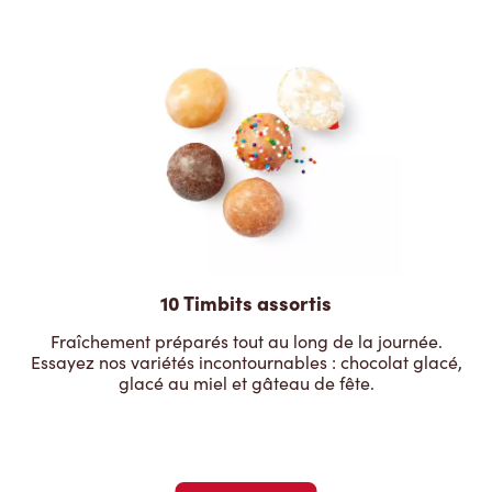
10 Timbits assortis
Fraîchement préparés tout au long de la journée.
Essayez nos variétés incontournables : chocolat glacé,
glacé au miel et gâteau de fête.