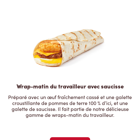
Wrap-matin du travailleur avec saucisse
Préparé avec un œuf fraîchement cassé et une galette
croustillante de pommes de terre 100 % d’ici, et une
galette de saucisse. Il fait partie de notre délicieuse
gamme de wraps-matin du travailleur.