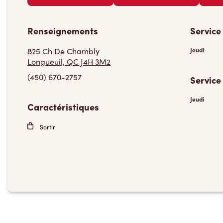
Renseignements
Service
825 Ch De Chambly
Jeudi
Longueuil, QC J4H 3M2
(450) 670-2757
Service
Jeudi
Caractéristiques
Sortir