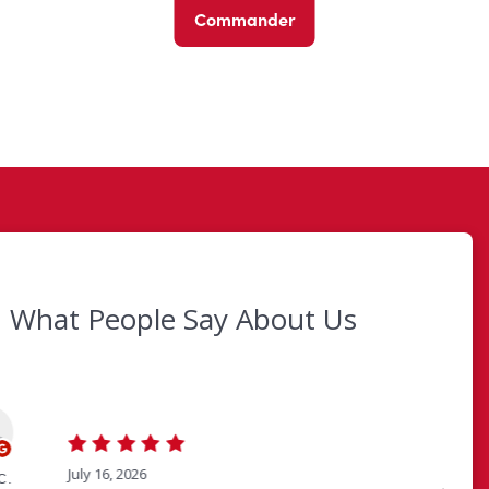
Commander