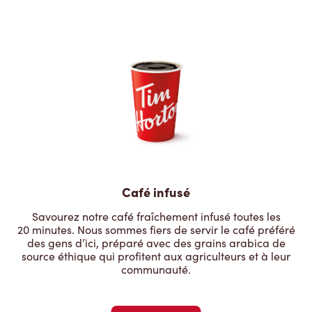
Café infusé
Savourez notre café fraîchement infusé toutes les
20 minutes. Nous sommes fiers de servir le café préféré
des gens d’ici, préparé avec des grains arabica de
source éthique qui profitent aux agriculteurs et à leur
communauté.