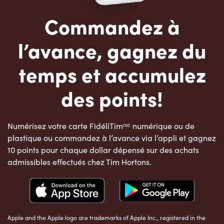
Commandez à
l’avance, gagnez du
temps et accumulez
des points!
Numérisez votre carte FidéliTimᵐᶜ numérique ou de
plastique ou commandez à l’avance via l’appli et gagnez
10 points pour chaque dollar dépensé sur des achats
admissibles effectués chez Tim Hortons.
Apple and the Apple logo are trademarks of Apple Inc., registered in the