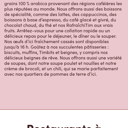
chocolat chaud, du thé et nos RafraîchiTim aux vrais
fruits. Arrêtez-vous pour une collation rapide ou un
délicieux repas pour le déjeuner, le dîner ou le souper.
Nos œufs d’ici fraîchement cassés sont disponibles
jusqu’à 16 h. Goûtez à nos succulentes pâtisseries :
biscuits, muffins, Timbits et beignes, y compris nos
délicieux beignes de rêve. Nous offrons aussi une variété
de soupes, dont notre soupe poulet et nouilles et notre
crème de brocoli, et un chili, qui se marie parfaitement
avec nos quartiers de pommes de terre d’ici.
Restaurants à
proximité