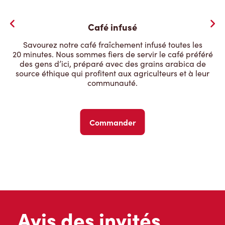
Café infusé
Savourez notre café fraîchement infusé toutes les
20 minutes. Nous sommes fiers de servir le café préféré
des gens d’ici, préparé avec des grains arabica de
source éthique qui profitent aux agriculteurs et à leur
communauté.
Commander
Avis des invités