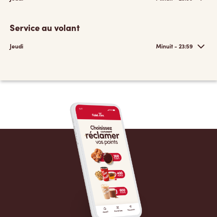
Service au volant
Jeudi
Minuit - 23:59