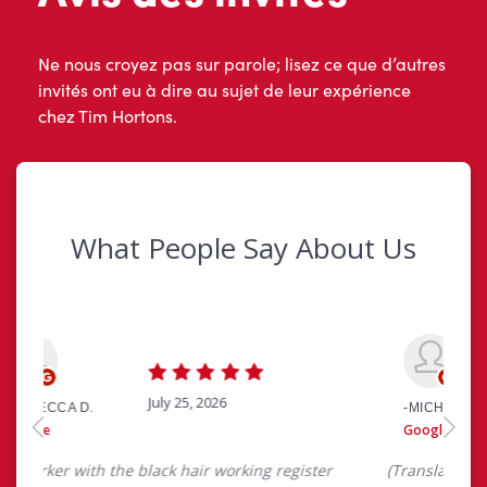
Ne nous croyez pas sur parole; lisez ce que d’autres
invités ont eu à dire au sujet de leur expérience
chez Tim Hortons.