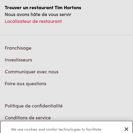
Franchisage
Investisseurs
Communiquer avec nous
Foire aux questions
Politique de confidentialité
Conditions de service
Marques de commerce
Accessibilité
Diagnostic
We use cookies and similar technologies to facilitate