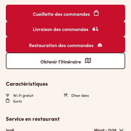
Cueillette des commandes
Livraison des commandes
Restauration des commandes
Obtenir l’itinéraire
Caractéristiques
Wi-Fi gratuit
Dîner dans
Sortir
Service en restaurant
Jeudi
Minuit - 23:59