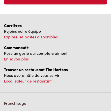
Carrières
Rejoins notre équipe
Explore les postes disponibles
Communauté
Pose un geste qui compte vraiment
En savoir plus
Trouver un restaurant Tim Hortons
Nous avons hâte de vous servir
Localisateur de restaurant
Franchisage