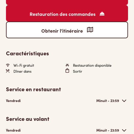
Restauration des commandes
Obtenir l’itinéraire
Caractéristiques
Wi-Fi gratuit
Restauration disponible
Dîner dans
Sortir
Service en restaurant
Vendredi
Minuit - 23:59
Service au volant
Vendredi
Minuit - 23:59