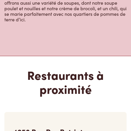
offrons aussi une variété de soupes, dont notre soupe
poulet et nouilles et notre crème de brocoli, et un chili, qui
se marie parfaitement avec nos quartiers de pommes de
terre d’ici.
Restaurants à
proximité