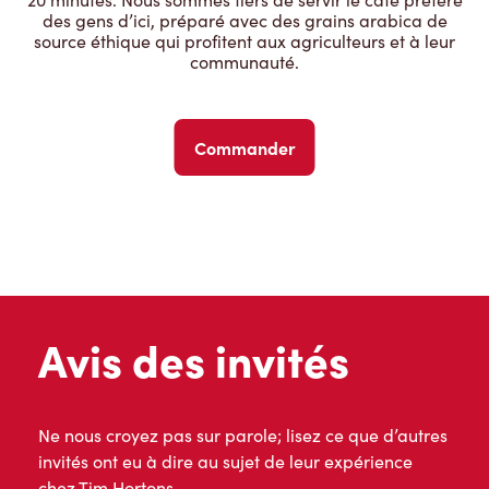
des gens d’ici, préparé avec des grains arabica de
source éthique qui profitent aux agriculteurs et à leur
communauté.
Commander
Avis des invités
Ne nous croyez pas sur parole; lisez ce que d’autres
invités ont eu à dire au sujet de leur expérience
chez Tim Hortons.