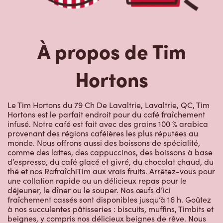
À propos de Tim
Hortons
Le Tim Hortons du 79 Ch De Lavaltrie, Lavaltrie, QC, Tim
Hortons est le parfait endroit pour du café fraîchement
infusé. Notre café est fait avec des grains 100 % arabica
provenant des régions caféières les plus réputées au
monde. Nous offrons aussi des boissons de spécialité,
comme des lattes, des cappuccinos, des boissons à base
d’espresso, du café glacé et givré, du chocolat chaud, du
thé et nos RafraîchiTim aux vrais fruits. Arrêtez-vous pour
une collation rapide ou un délicieux repas pour le
déjeuner, le dîner ou le souper. Nos œufs d’ici
fraîchement cassés sont disponibles jusqu’à 16 h. Goûtez
à nos succulentes pâtisseries : biscuits, muffins, Timbits et
beignes, y compris nos délicieux beignes de rêve. Nous