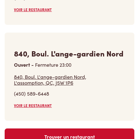
VOIR LE RESTAURANT
840, Boul. L'ange-gardien Nord
Ouvert
-
Fermeture
23:00
840, Boul. L'ange-gardien Nord,
L'assomption, QC, J5W 1P6
(450) 589-6448
VOIR LE RESTAURANT
Trouver un restaurant