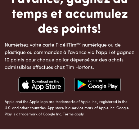
temps et accumulez
des points!
Numérisez votre carte FidéliTimᵐᶜ numérique ou de
plastique ou commandez à l’avance via l’appli et gagnez
10 points pour chaque dollar dépensé sur des achats
admissibles effectués chez Tim Hortons.
Apple and the Apple logo are trademarks of Apple Inc., registered in the
U.S. and other countries. App store is a service mark of Apple Inc. Google
Play is a trademark of Google Inc. Terms apply.