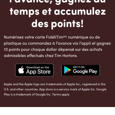
temps et accumulez
des points!
Numérisez votre carte FidéliTimᵐᶜ numérique ou de
plastique ou commandez à l’avance via l’appli et gagnez
10 points pour chaque dollar dépensé sur des achats
admissibles effectués chez Tim Hortons.
Apple and the Apple logo are trademarks of Apple Inc., registered in the
U.S. and other countries. App store is a service mark of Apple Inc. Google
Play is a trademark of Google Inc. Terms apply.