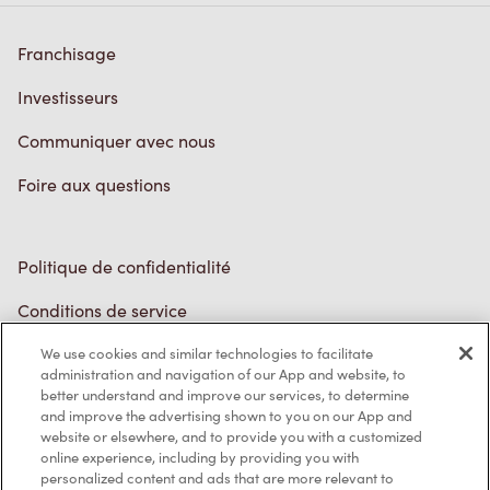
Investisseurs
Communiquer avec nous
Foire aux questions
Politique de confidentialité
Conditions de service
Marques de commerce
Accessibilité
We use cookies and similar technologies to facilitate
administration and navigation of our App and website, to
Diagnostic
better understand and improve our services, to determine
and improve the advertising shown to you on our App and
website or elsewhere, and to provide you with a customized
Contactez-nous
online experience, including by providing you with
personalized content and ads that are more relevant to