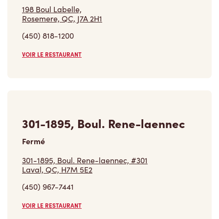
(450) 818-1200
VOIR LE RESTAURANT
301-1895, Boul. Rene-laennec
Fermé
301-1895, Boul. Rene-laennec, #301
Laval, QC, H7M 5E2
(450) 967-7441
VOIR LE RESTAURANT