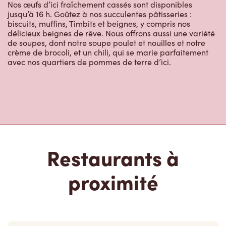
délicieux beignes de rêve. Nous offrons aussi une variété
de soupes, dont notre soupe poulet et nouilles et notre
crème de brocoli, et un chili, qui se marie parfaitement
avec nos quartiers de pommes de terre d’ici.
Restaurants à
proximité