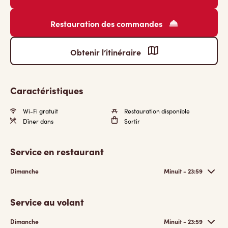
Restauration des commandes
Obtenir l’itinéraire
Caractéristiques
Wi-Fi gratuit
Restauration disponible
Dîner dans
Sortir
Service en restaurant
Dimanche
Minuit - 23:59
Service au volant
Dimanche
Minuit - 23:59