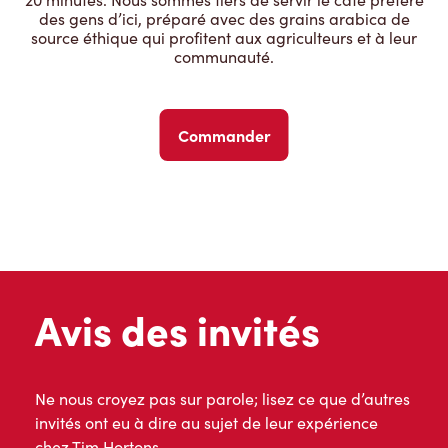
des gens d’ici, préparé avec des grains arabica de
source éthique qui profitent aux agriculteurs et à leur
communauté.
Commander
Avis des invités
Ne nous croyez pas sur parole; lisez ce que d’autres
invités ont eu à dire au sujet de leur expérience
chez Tim Hortons.