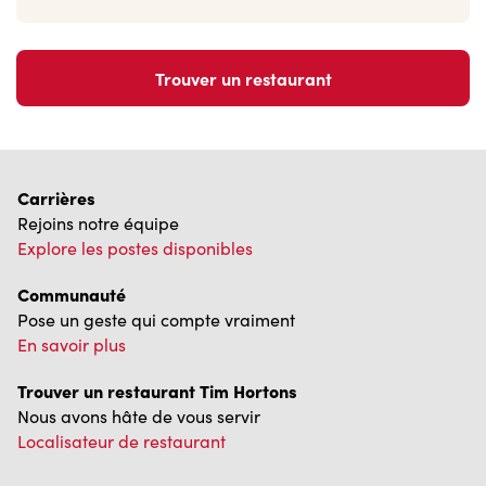
Trouver un restaurant
Carrières
Rejoins notre équipe
Explore les postes disponibles
Communauté
Pose un geste qui compte vraiment
En savoir plus
Trouver un restaurant Tim Hortons
Nous avons hâte de vous servir
Localisateur de restaurant
Franchisage