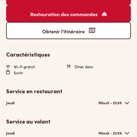
Restauration des commandes
Obtenir l’itinéraire
Caractéristiques
Wi-Fi gratuit
Dîner dans
Sortir
Service en restaurant
Jeudi
Minuit - 23:59
Service au volant
Jeudi
Minuit - 23:59