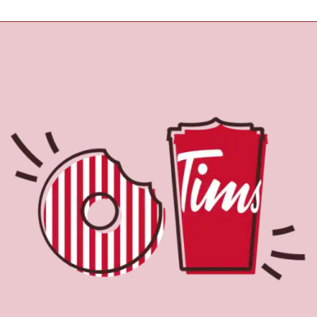
À propos de Tim