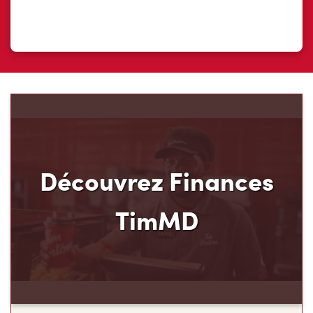
Découvrez Finances
TimMD