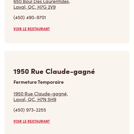
(450) 490-9701
VOIR LE RESTAURANT
1950 Rue Claude-gagné
Fermeture Temporaire
1950 Rue Claude-gagné,
Laval, QC, H7N 5H9
(450) 973-2255
VOIR LE RESTAURANT