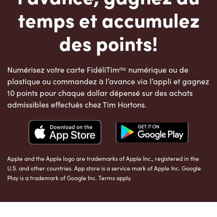
temps et accumulez
des points!
Numérisez votre carte FidéliTimᵐᶜ numérique ou de
plastique ou commandez à l’avance via l’appli et gagnez
10 points pour chaque dollar dépensé sur des achats
admissibles effectués chez Tim Hortons.
Apple and the Apple logo are trademarks of Apple Inc., registered in the
U.S. and other countries. App store is a service mark of Apple Inc. Google
Play is a trademark of Google Inc. Terms apply.