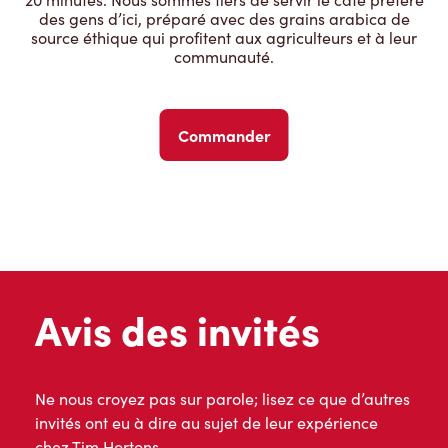
des gens d’ici, préparé avec des grains arabica de
source éthique qui profitent aux agriculteurs et à leur
communauté.
Commander
Avis des invités
Ne nous croyez pas sur parole; lisez ce que d’autres
invités ont eu à dire au sujet de leur expérience
chez Tim Hortons.