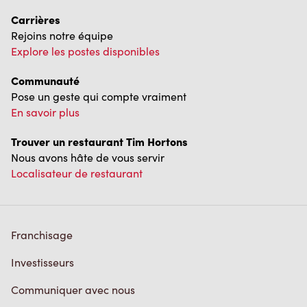
Carrières
Rejoins notre équipe
Explore les postes disponibles
Communauté
Pose un geste qui compte vraiment
En savoir plus
Trouver un restaurant Tim Hortons
Nous avons hâte de vous servir
Localisateur de restaurant
Franchisage
Investisseurs
Communiquer avec nous
Foire aux questions