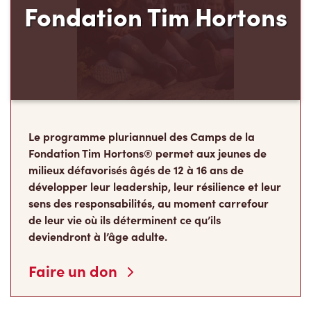
Le programme pluriannuel des Camps de la
Fondation Tim Hortons® permet aux jeunes de
milieux défavorisés âgés de 12 à 16 ans de
développer leur leadership, leur résilience et leur
sens des responsabilités, au moment carrefour
de leur vie où ils déterminent ce qu’ils
deviendront à l’âge adulte.
Faire un don