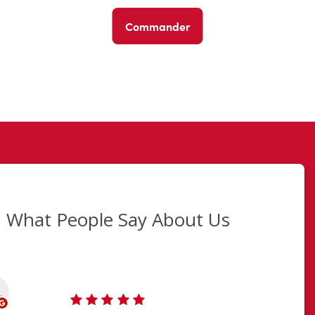
Commander