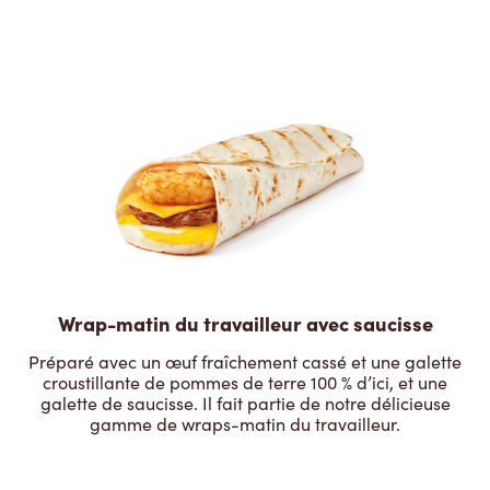
Wrap-matin du travailleur avec saucisse
Préparé avec un œuf fraîchement cassé et une galette
croustillante de pommes de terre 100 % d’ici, et une
galette de saucisse. Il fait partie de notre délicieuse
gamme de wraps-matin du travailleur.