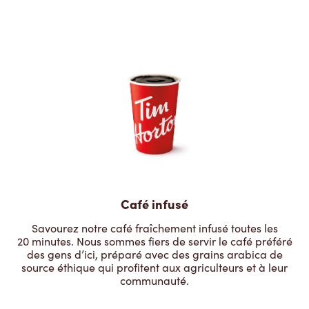
Café infusé
Savourez notre café fraîchement infusé toutes les
20 minutes. Nous sommes fiers de servir le café préféré
des gens d’ici, préparé avec des grains arabica de
source éthique qui profitent aux agriculteurs et à leur
communauté.