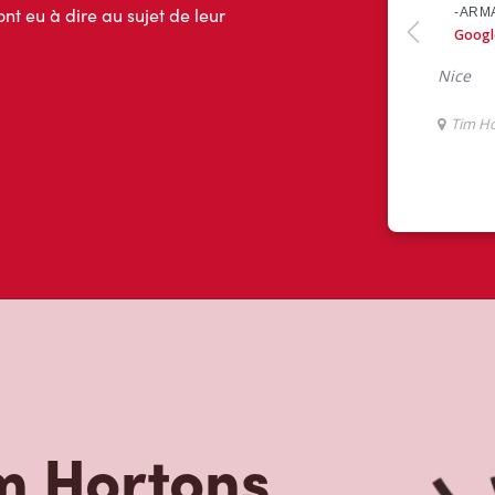
ont eu à dire au sujet de leur