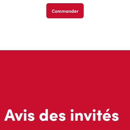
Commander
Avis des invités