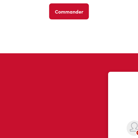
Commander