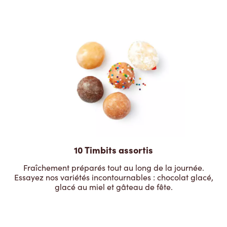
10 Timbits assortis
Fraîchement préparés tout au long de la journée.
Essayez nos variétés incontournables : chocolat glacé,
glacé au miel et gâteau de fête.