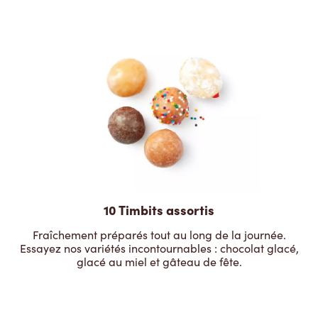
10 Timbits assortis
Fraîchement préparés tout au long de la journée.
Essayez nos variétés incontournables : chocolat glacé,
glacé au miel et gâteau de fête.