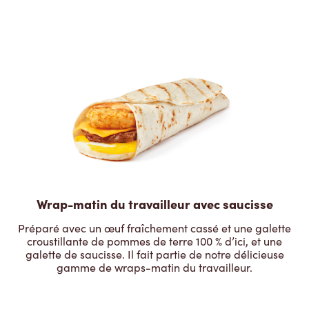
Wrap-matin du travailleur avec saucisse
Préparé avec un œuf fraîchement cassé et une galette
croustillante de pommes de terre 100 % d’ici, et une
galette de saucisse. Il fait partie de notre délicieuse
gamme de wraps-matin du travailleur.