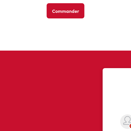
Commander