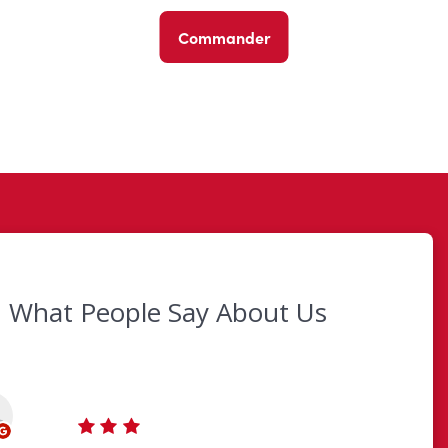
Commander