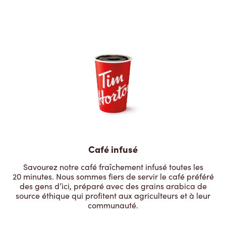
Café infusé
Savourez notre café fraîchement infusé toutes les
20 minutes. Nous sommes fiers de servir le café préféré
des gens d’ici, préparé avec des grains arabica de
source éthique qui profitent aux agriculteurs et à leur
communauté.