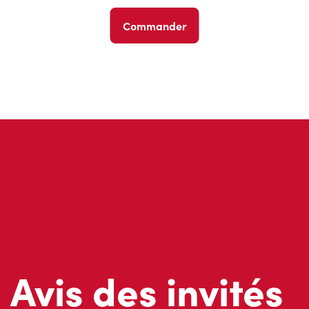
Commander
Avis des invités