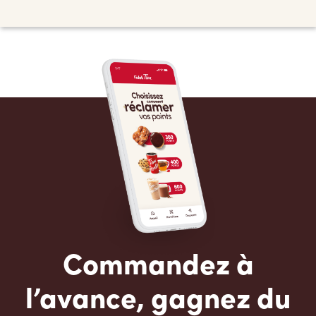
Commandez à
l’avance, gagnez du