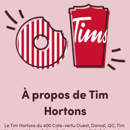
À propos de Tim
Hortons
Le Tim Hortons du 400 Cote-vertu Ouest, Dorval, QC, Tim