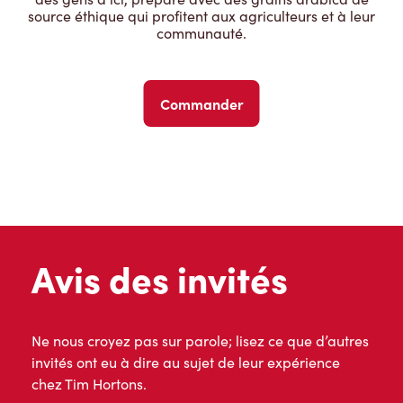
source éthique qui profitent aux agriculteurs et à leur
communauté.
Commander
Avis des invités
Ne nous croyez pas sur parole; lisez ce que d’autres
invités ont eu à dire au sujet de leur expérience
chez Tim Hortons.