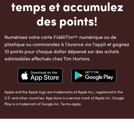
temps et accumulez
des points!
Numérisez votre carte FidéliTimᵐᶜ numérique ou de
plastique ou commandez à l’avance via l’appli et gagnez
10 points pour chaque dollar dépensé sur des achats
admissibles effectués chez Tim Hortons.
Apple and the Apple logo are trademarks of Apple Inc., registered in the
U.S. and other countries. App store is a service mark of Apple Inc. Google
Play is a trademark of Google Inc. Terms apply.