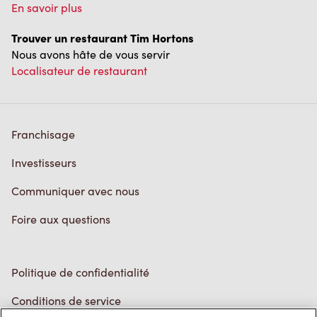
En savoir plus
Trouver un restaurant Tim Hortons
Nous avons hâte de vous servir
Localisateur de restaurant
Franchisage
Investisseurs
Communiquer avec nous
Foire aux questions
Politique de confidentialité
Conditions de service