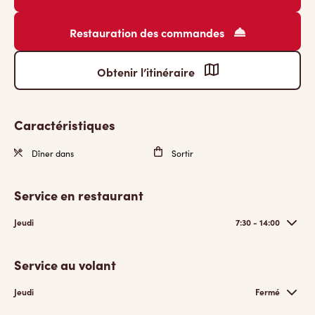
Restauration des commandes
Obtenir l’itinéraire
Caractéristiques
Dîner dans
Sortir
Service en restaurant
Jeudi
7:30 - 14:00
Service au volant
Jeudi
Fermé