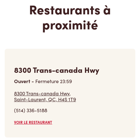
Restaurants à
proximité
8300 Trans-canada Hwy
Ouvert
-
Fermeture
23:59
8300 Trans-canada Hwy,
Saint-Laurent, QC, H4S 1T9
(514) 336-5188
VOIR LE RESTAURANT