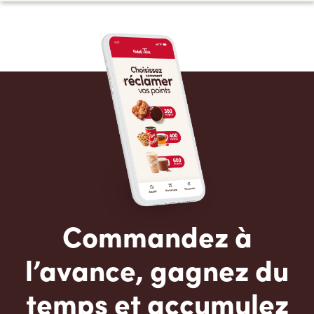
Commandez à
l’avance, gagnez du
temps et accumulez