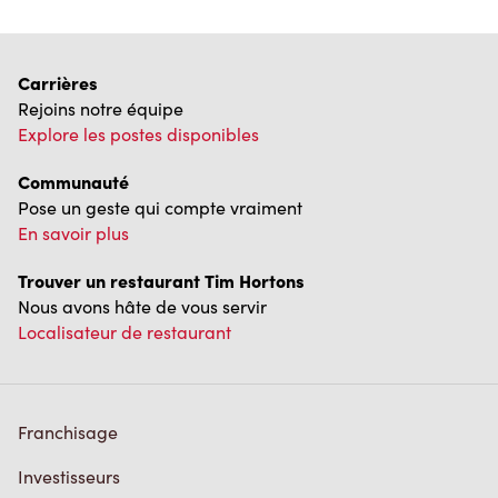
Carrières
Rejoins notre équipe
Explore les postes disponibles
Communauté
Pose un geste qui compte vraiment
En savoir plus
Trouver un restaurant Tim Hortons
Nous avons hâte de vous servir
Localisateur de restaurant
Franchisage
Investisseurs