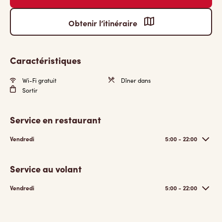
Obtenir l’itinéraire
Caractéristiques
Wi-Fi gratuit
Dîner dans
Sortir
Service en restaurant
Vendredi
5:00 - 22:00
Service au volant
Vendredi
5:00 - 22:00