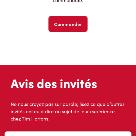
communauté.
Commander
Avis des invités
Ne nous croyez pas sur parole; lisez ce que d’autres
invités ont eu à dire au sujet de leur expérience
chez Tim Hortons.