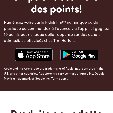
des points!
Numérisez votre carte FidéliTimᵐᶜ numérique ou de
plastique ou commandez à l’avance via l’appli et gagnez
10 points pour chaque dollar dépensé sur des achats
admissibles effectués chez Tim Hortons.
Apple and the Apple logo are trademarks of Apple Inc., registered in the
U.S. and other countries. App store is a service mark of Apple Inc. Google
Play is a trademark of Google Inc. Terms apply.