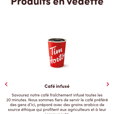
Produits en vedette
Café infusé
Savourez notre café fraîchement infusé toutes les
20 minutes. Nous sommes fiers de servir le café préféré
des gens d’ici, préparé avec des grains arabica de
source éthique qui profitent aux agriculteurs et à leur