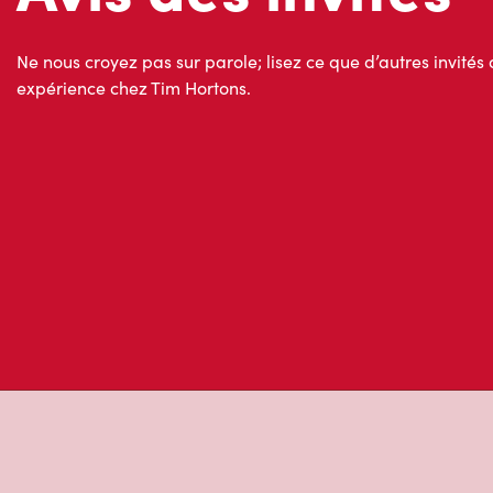
Avis des invités
Ne nous croyez pas sur parole; lisez ce que d’autres invités 
expérience chez Tim Hortons.