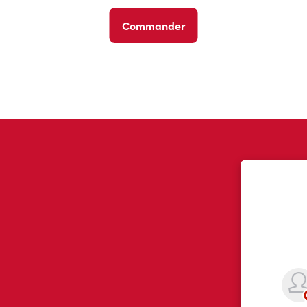
Commander