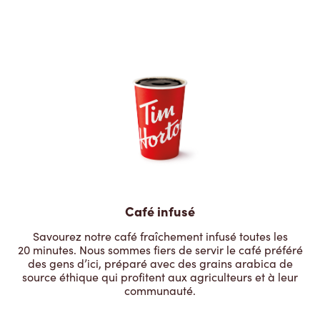
Café infusé
Savourez notre café fraîchement infusé toutes les
20 minutes. Nous sommes fiers de servir le café préféré
des gens d’ici, préparé avec des grains arabica de
source éthique qui profitent aux agriculteurs et à leur
communauté.