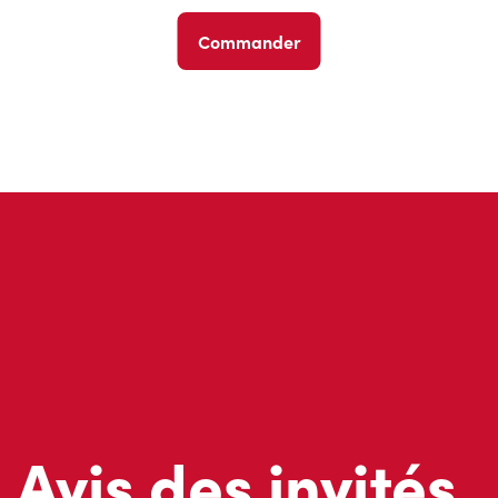
Commander