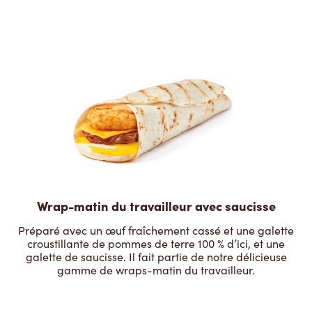
Wrap-matin du travailleur avec saucisse
Préparé avec un œuf fraîchement cassé et une galette
croustillante de pommes de terre 100 % d’ici, et une
galette de saucisse. Il fait partie de notre délicieuse
gamme de wraps-matin du travailleur.