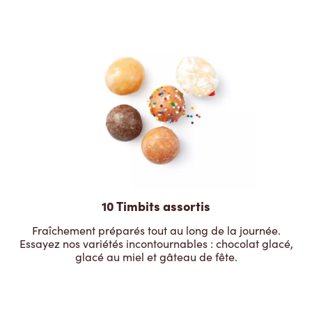
10 Timbits assortis
Fraîchement préparés tout au long de la journée.
Essayez nos variétés incontournables : chocolat glacé,
glacé au miel et gâteau de fête.