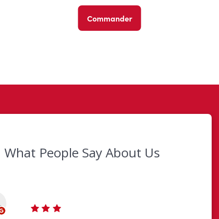
Commander