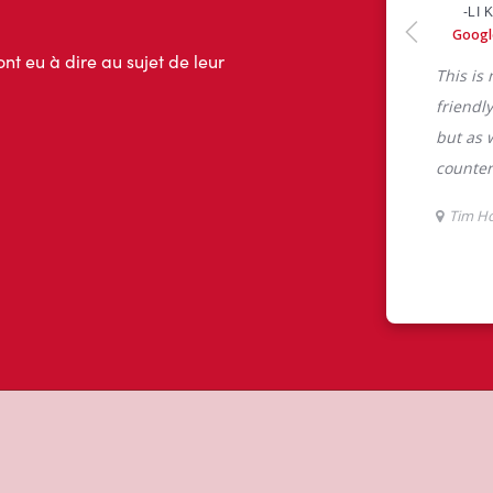
ont eu à dire au sujet de leur