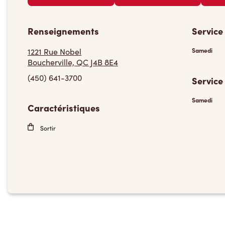
Renseignements
Service
1221 Rue Nobel
Samedi
Boucherville, QC J4B 8E4
(450) 641-3700
Service
Samedi
Caractéristiques
Sortir