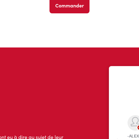
Commander