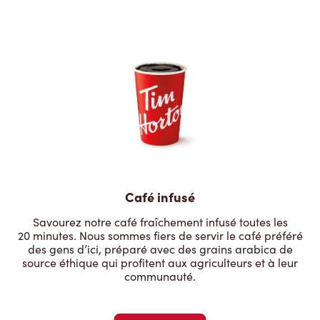
Café infusé
Savourez notre café fraîchement infusé toutes les
20 minutes. Nous sommes fiers de servir le café préféré
des gens d’ici, préparé avec des grains arabica de
source éthique qui profitent aux agriculteurs et à leur
communauté.