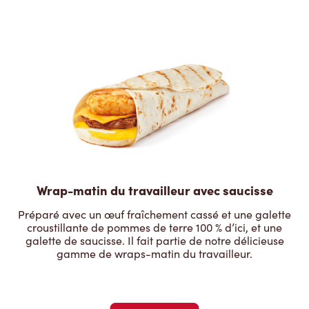
Wrap-matin du travailleur avec saucisse
Préparé avec un œuf fraîchement cassé et une galette
croustillante de pommes de terre 100 % d’ici, et une
galette de saucisse. Il fait partie de notre délicieuse
gamme de wraps-matin du travailleur.