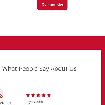
Commander