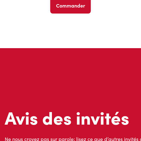
Commander
Avis des invités