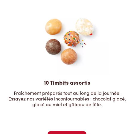
10 Timbits assortis
Fraîchement préparés tout au long de la journée.
Essayez nos variétés incontournables : chocolat glacé,
glacé au miel et gâteau de fête.