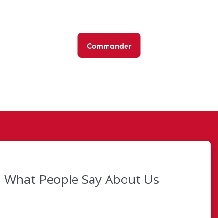
Commander