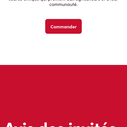
communauté.
Commander