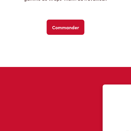
Commander