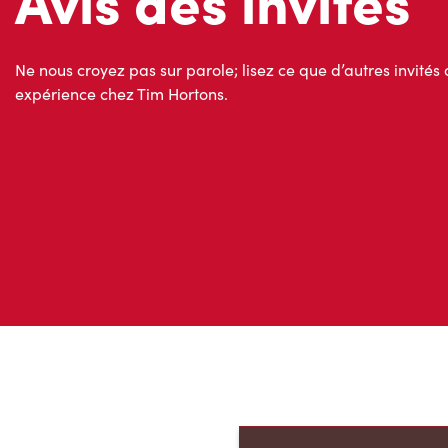
Avis des invités
Ne nous croyez pas sur parole; lisez ce que d’autres invités 
expérience chez Tim Hortons.