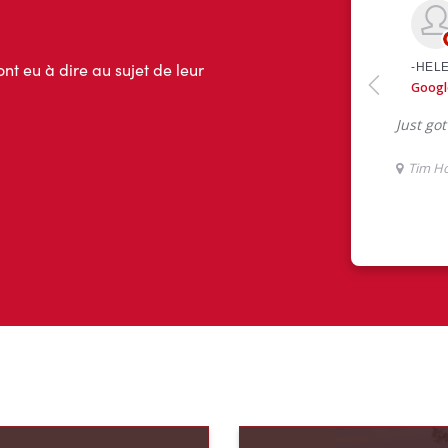
ont eu à dire au sujet de leur