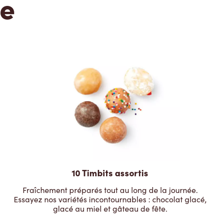
te
10 Timbits assortis
Fraîchement préparés tout au long de la journée.
Essayez nos variétés incontournables : chocolat glacé,
glacé au miel et gâteau de fête.