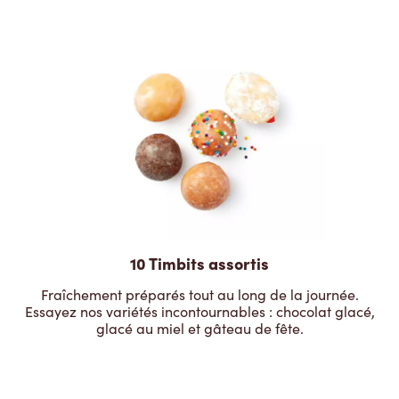
10 Timbits assortis
Fraîchement préparés tout au long de la journée.
Essayez nos variétés incontournables : chocolat glacé,
glacé au miel et gâteau de fête.