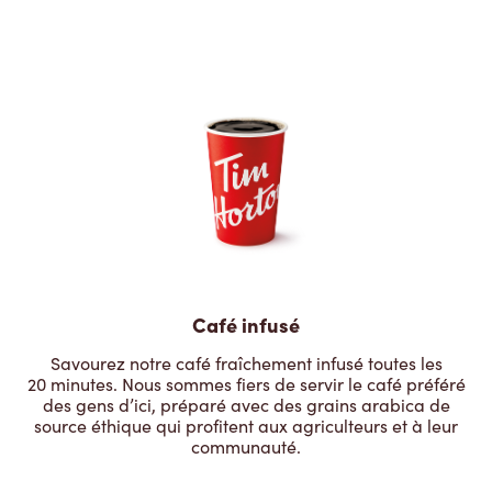
Café infusé
Savourez notre café fraîchement infusé toutes les
20 minutes. Nous sommes fiers de servir le café préféré
des gens d’ici, préparé avec des grains arabica de
source éthique qui profitent aux agriculteurs et à leur
communauté.