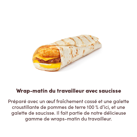
Wrap-matin du travailleur avec saucisse
Préparé avec un œuf fraîchement cassé et une galette
croustillante de pommes de terre 100 % d’ici, et une
galette de saucisse. Il fait partie de notre délicieuse
gamme de wraps-matin du travailleur.