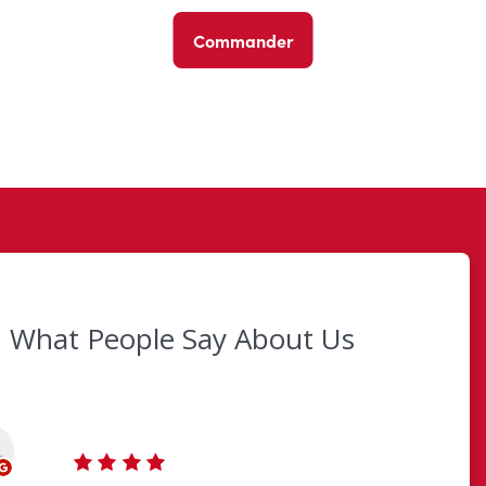
Commander