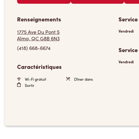
Renseignements
Service
1775 Ave Du Pont S
Vendredi
Alma, QC G8B 6N3
(418) 668-6674
Service
Vendredi
Caractéristiques
Wi-Fi gratuit
Dîner dans
Sortir