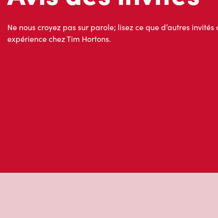
Ne nous croyez pas sur parole; lisez ce que d’autres invités 
expérience chez Tim Hortons.
À propos de Ti