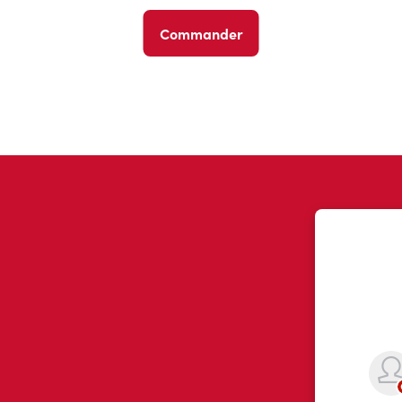
Commander