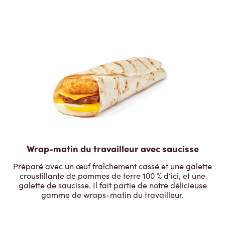
Wrap-matin du travailleur avec saucisse
Préparé avec un œuf fraîchement cassé et une galette
croustillante de pommes de terre 100 % d’ici, et une
galette de saucisse. Il fait partie de notre délicieuse
gamme de wraps-matin du travailleur.