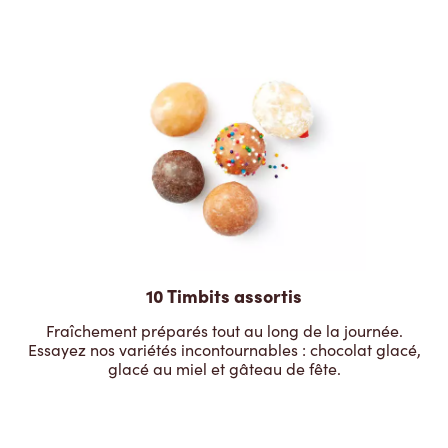
10 Timbits assortis
Fraîchement préparés tout au long de la journée.
Essayez nos variétés incontournables : chocolat glacé,
glacé au miel et gâteau de fête.