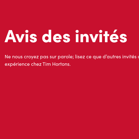
Ne nous croyez pas sur parole; lisez ce que d’autres invités 
expérience chez Tim Hortons.