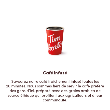
Café infusé
Savourez notre café fraîchement infusé toutes les
20 minutes. Nous sommes fiers de servir le café préféré
des gens d’ici, préparé avec des grains arabica de
source éthique qui profitent aux agriculteurs et à leur
communauté.