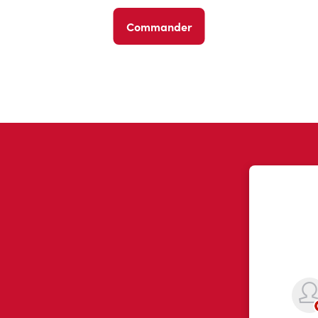
Commander