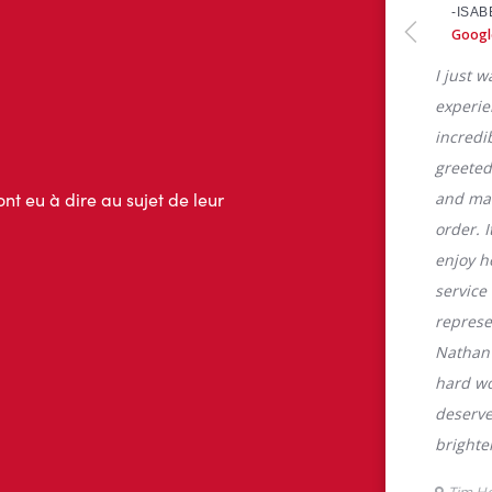
ont eu à dire au sujet de leur