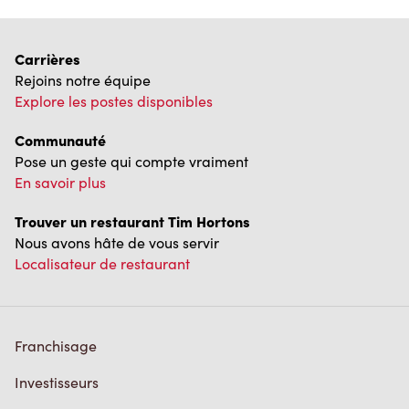
Pose un geste qui compte vraiment
En savoir plus
Trouver un restaurant Tim Hortons
Nous avons hâte de vous servir
Localisateur de restaurant
Franchisage
Investisseurs
Communiquer avec nous
Foire aux questions
Politique de confidentialité
Conditions de service