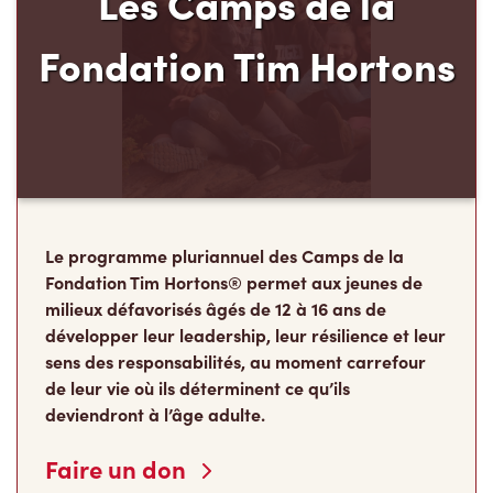
Le programme pluriannuel des Camps de la
Fondation Tim Hortons® permet aux jeunes de
milieux défavorisés âgés de 12 à 16 ans de
développer leur leadership, leur résilience et leur
sens des responsabilités, au moment carrefour
de leur vie où ils déterminent ce qu’ils
deviendront à l’âge adulte.
Faire un don