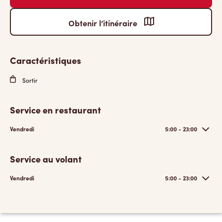
Obtenir l’itinéraire
Caractéristiques
Sortir
Service en restaurant
Vendredi
5:00 - 23:00
Service au volant
Vendredi
5:00 - 23:00