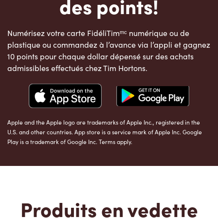
des points!
Numérisez votre carte FidéliTimᵐᶜ numérique ou de
plastique ou commandez à l’avance via l’appli et gagnez
10 points pour chaque dollar dépensé sur des achats
admissibles effectués chez Tim Hortons.
Apple and the Apple logo are trademarks of Apple Inc., registered in the
U.S. and other countries. App store is a service mark of Apple Inc. Google
Play is a trademark of Google Inc. Terms apply.
Produits en vedette