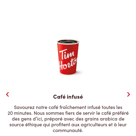
Café infusé
Savourez notre café fraîchement infusé toutes les
20 minutes. Nous sommes fiers de servir le café préféré
des gens d’ici, préparé avec des grains arabica de
source éthique qui profitent aux agriculteurs et à leur
communauté.