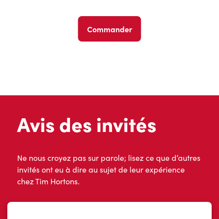
Commander
Avis des invités
Ne nous croyez pas sur parole; lisez ce que d’autres
invités ont eu à dire au sujet de leur expérience
chez Tim Hortons.