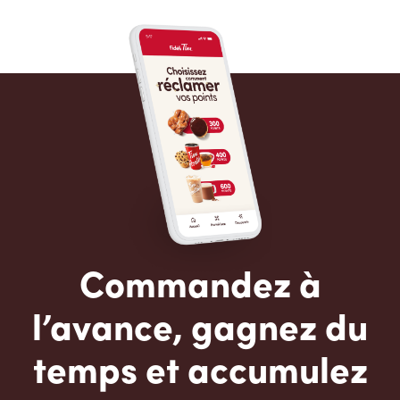
Commandez à
l’avance, gagnez du
temps et accumulez