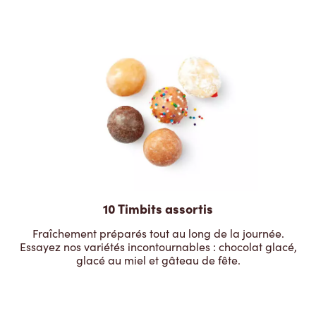
10 Timbits assortis
Fraîchement préparés tout au long de la journée.
Essayez nos variétés incontournables : chocolat glacé,
glacé au miel et gâteau de fête.