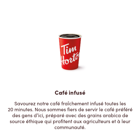
Café infusé
Savourez notre café fraîchement infusé toutes les
20 minutes. Nous sommes fiers de servir le café préféré
des gens d’ici, préparé avec des grains arabica de
source éthique qui profitent aux agriculteurs et à leur
communauté.