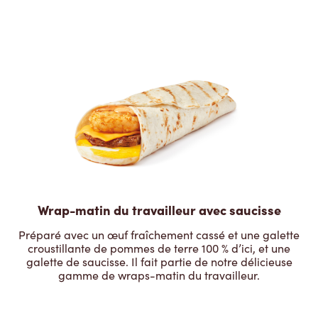
Wrap-matin du travailleur avec saucisse
Préparé avec un œuf fraîchement cassé et une galette
croustillante de pommes de terre 100 % d’ici, et une
galette de saucisse. Il fait partie de notre délicieuse
gamme de wraps-matin du travailleur.