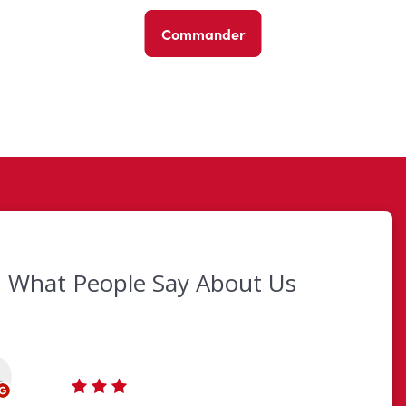
Commander