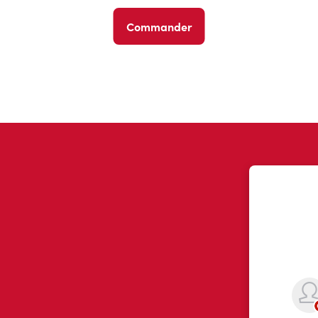
Commander