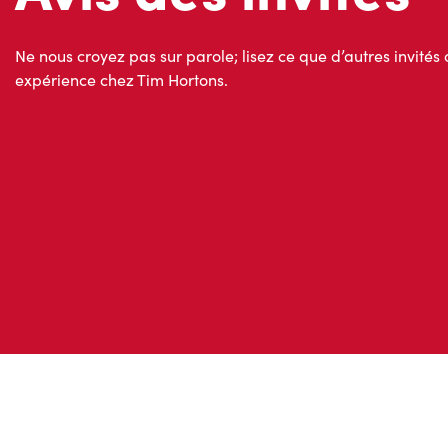
Ne nous croyez pas sur parole; lisez ce que d’autres invités 
expérience chez Tim Hortons.