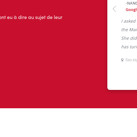
ont eu à dire au sujet de leur