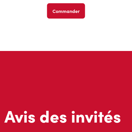
Commander
Avis des invités