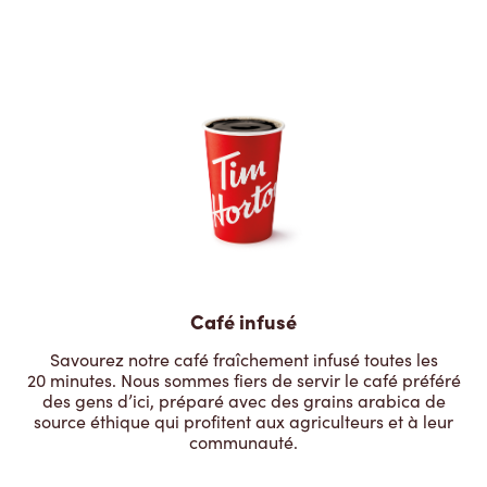
Café infusé
Savourez notre café fraîchement infusé toutes les
20 minutes. Nous sommes fiers de servir le café préféré
des gens d’ici, préparé avec des grains arabica de
source éthique qui profitent aux agriculteurs et à leur
communauté.