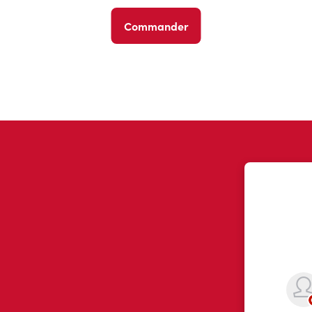
Commander