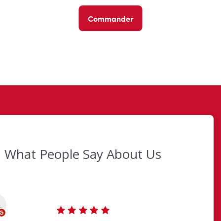
Commander