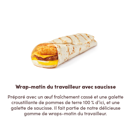
Wrap-matin du travailleur avec saucisse
Préparé avec un œuf fraîchement cassé et une galette
croustillante de pommes de terre 100 % d’ici, et une
galette de saucisse. Il fait partie de notre délicieuse
gamme de wraps-matin du travailleur.