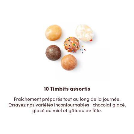
10 Timbits assortis
Fraîchement préparés tout au long de la journée.
Essayez nos variétés incontournables : chocolat glacé,
glacé au miel et gâteau de fête.