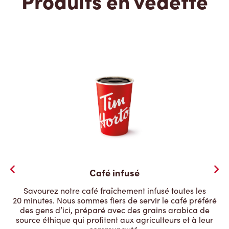
Produits en vedette
Café infusé
Savourez notre café fraîchement infusé toutes les
20 minutes. Nous sommes fiers de servir le café préféré
des gens d’ici, préparé avec des grains arabica de
source éthique qui profitent aux agriculteurs et à leur