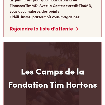
Finances TimMD. Avec la Carte de crédit TimMD,
vous accumulerez des points
FidéliTimMC partout où vous magasinez.
Rejoindre la liste d'attente
Les Camps de la
Fondation Tim Hortons