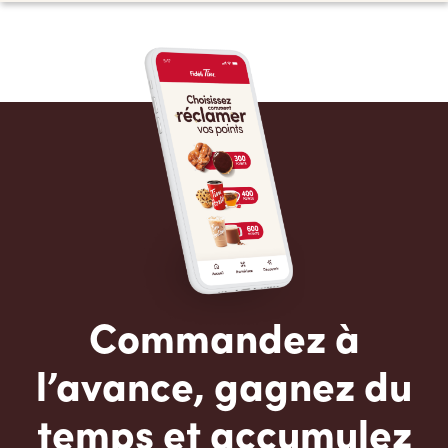
Commandez à
l’avance, gagnez du
temps et accumulez