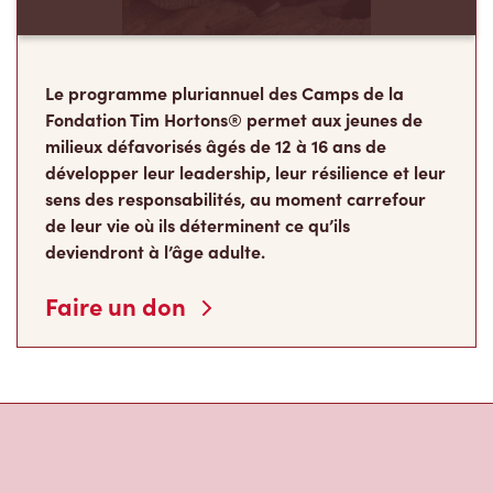
Le programme pluriannuel des Camps de la
Fondation Tim Hortons® permet aux jeunes de
milieux défavorisés âgés de 12 à 16 ans de
développer leur leadership, leur résilience et leur
sens des responsabilités, au moment carrefour
de leur vie où ils déterminent ce qu’ils
deviendront à l’âge adulte.
Faire un don