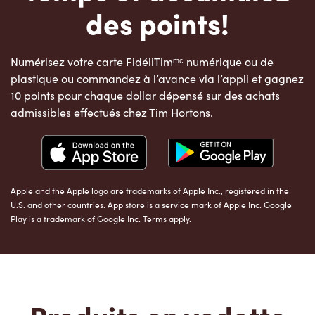
des points!
Numérisez votre carte FidéliTimᵐᶜ numérique ou de
plastique ou commandez à l’avance via l’appli et gagnez
10 points pour chaque dollar dépensé sur des achats
admissibles effectués chez Tim Hortons.
Apple and the Apple logo are trademarks of Apple Inc., registered in the
U.S. and other countries. App store is a service mark of Apple Inc. Google
Play is a trademark of Google Inc. Terms apply.