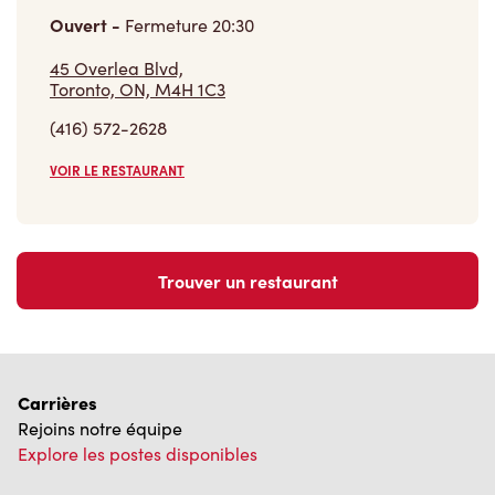
Ouvert
-
Fermeture
20:30
45 Overlea Blvd,
Toronto, ON, M4H 1C3
(416) 572-2628
VOIR LE RESTAURANT
Trouver un restaurant
Carrières
Rejoins notre équipe
Explore les postes disponibles