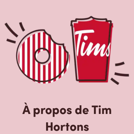
À propos de Tim
Hortons