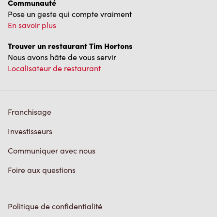
Communauté
Pose un geste qui compte vraiment
En savoir plus
Trouver un restaurant Tim Hortons
Nous avons hâte de vous servir
Localisateur de restaurant
Franchisage
Investisseurs
Communiquer avec nous
Foire aux questions
Politique de confidentialité