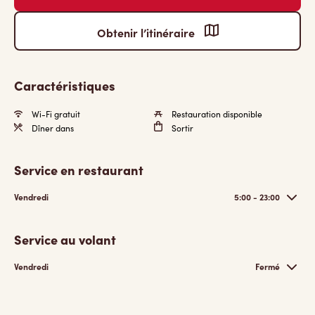
Obtenir l’itinéraire
Caractéristiques
Wi-Fi gratuit
Restauration disponible
Dîner dans
Sortir
Service en restaurant
Vendredi
5:00 - 23:00
Service au volant
Vendredi
Fermé