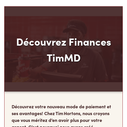
Découvrez Finances
TimMD
Découvrez votre nouveau mode de paiement et
ses avantages! Chez Tim Hortons, nous croyons
que vous méritez d’en avoir plus pour votre
argent. C’est pourquoi nous avons créé