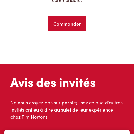
communauté.
Commander
Avis des invités
Ne nous croyez pas sur parole; lisez ce que d’autres
invités ont eu à dire au sujet de leur expérience
chez Tim Hortons.