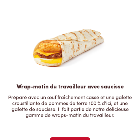
Wrap-matin du travailleur avec saucisse
Préparé avec un œuf fraîchement cassé et une galette
croustillante de pommes de terre 100 % d’ici, et une
galette de saucisse. Il fait partie de notre délicieuse
gamme de wraps-matin du travailleur.