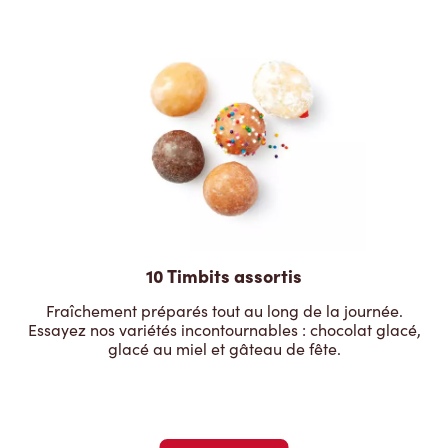
10 Timbits assortis
Fraîchement préparés tout au long de la journée.
Essayez nos variétés incontournables : chocolat glacé,
glacé au miel et gâteau de fête.