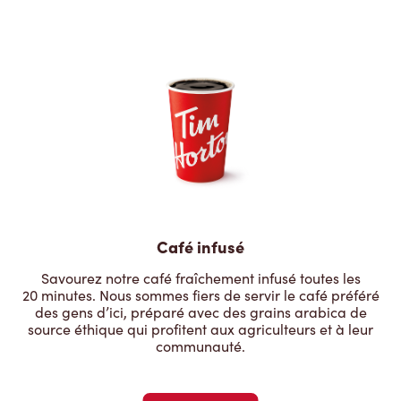
Café infusé
Savourez notre café fraîchement infusé toutes les
20 minutes. Nous sommes fiers de servir le café préféré
des gens d’ici, préparé avec des grains arabica de
source éthique qui profitent aux agriculteurs et à leur
communauté.