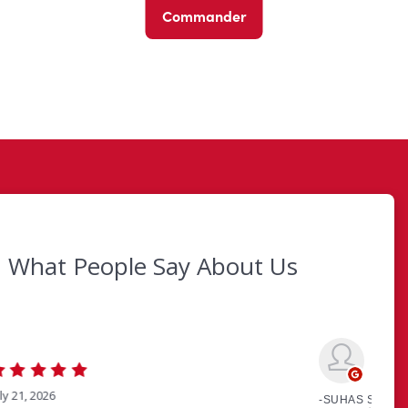
Commander