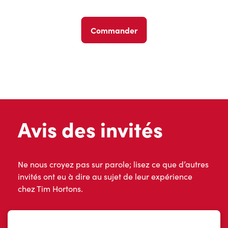
Commander
Avis des invités
Ne nous croyez pas sur parole; lisez ce que d’autres
invités ont eu à dire au sujet de leur expérience
chez Tim Hortons.