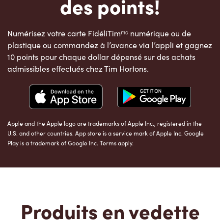
des points!
Numérisez votre carte FidéliTimᵐᶜ numérique ou de
plastique ou commandez à l’avance via l’appli et gagnez
10 points pour chaque dollar dépensé sur des achats
admissibles effectués chez Tim Hortons.
Apple and the Apple logo are trademarks of Apple Inc., registered in the
U.S. and other countries. App store is a service mark of Apple Inc. Google
Play is a trademark of Google Inc. Terms apply.
Produits en vedette