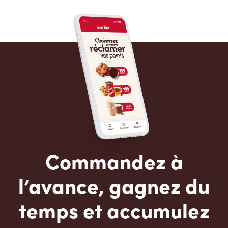
Commandez à
l’avance, gagnez du
temps et accumulez