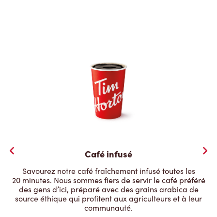
Café infusé
Savourez notre café fraîchement infusé toutes les
20 minutes. Nous sommes fiers de servir le café préféré
des gens d’ici, préparé avec des grains arabica de
source éthique qui profitent aux agriculteurs et à leur
communauté.