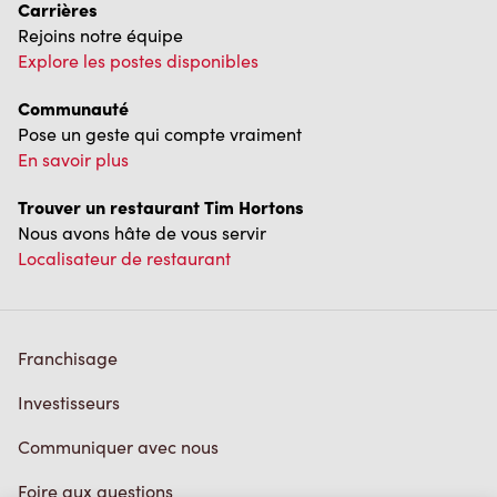
Carrières
Rejoins notre équipe
Explore les postes disponibles
Communauté
Pose un geste qui compte vraiment
En savoir plus
Trouver un restaurant Tim Hortons
Nous avons hâte de vous servir
Localisateur de restaurant
Franchisage
Investisseurs
Communiquer avec nous
Foire aux questions