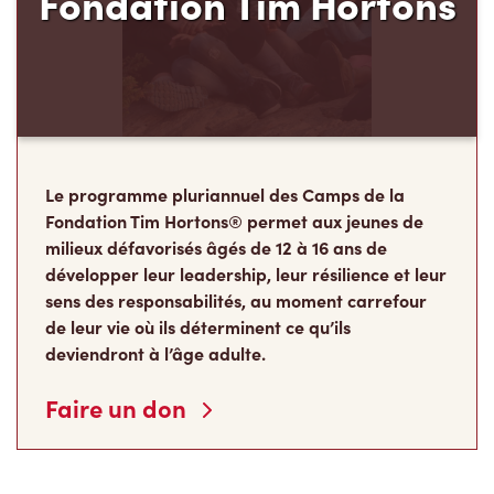
Fondation Tim Hortons
Le programme pluriannuel des Camps de la
Fondation Tim Hortons® permet aux jeunes de
milieux défavorisés âgés de 12 à 16 ans de
développer leur leadership, leur résilience et leur
sens des responsabilités, au moment carrefour
de leur vie où ils déterminent ce qu’ils
deviendront à l’âge adulte.
Faire un don