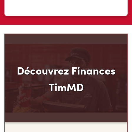
Découvrez Finances
TimMD