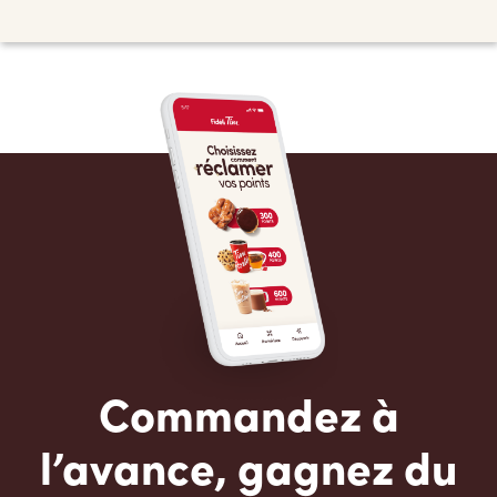
Commandez à
l’avance, gagnez du