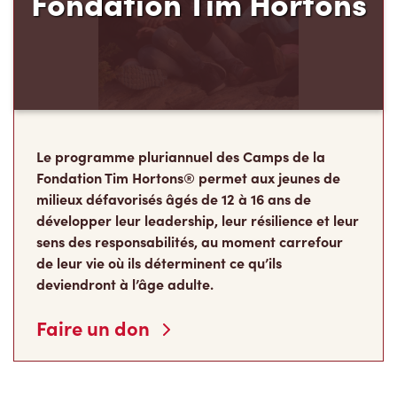
Le programme pluriannuel des Camps de la
Fondation Tim Hortons® permet aux jeunes de
milieux défavorisés âgés de 12 à 16 ans de
développer leur leadership, leur résilience et leur
sens des responsabilités, au moment carrefour
de leur vie où ils déterminent ce qu’ils
deviendront à l’âge adulte.
Faire un don