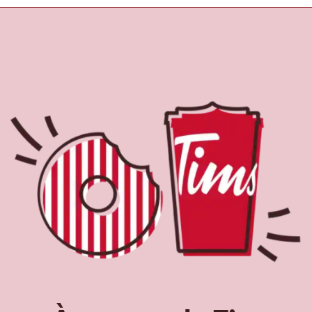
À propos de Tim