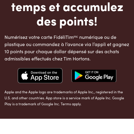
temps et accumulez
des points!
Numérisez votre carte FidéliTimᵐᶜ numérique ou de
plastique ou commandez à l’avance via l’appli et gagnez
10 points pour chaque dollar dépensé sur des achats
admissibles effectués chez Tim Hortons.
Apple and the Apple logo are trademarks of Apple Inc., registered in the
U.S. and other countries. App store is a service mark of Apple Inc. Google
Play is a trademark of Google Inc. Terms apply.