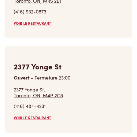
(416) 932-0873
VOIR LE RESTAURANT
2377 Yonge St
Ouvert
-
Fermeture
23:00
2377 Yonge St,
Toronto, ON, M4P 2C8
(416) 484-4231
VOIR LE RESTAURANT