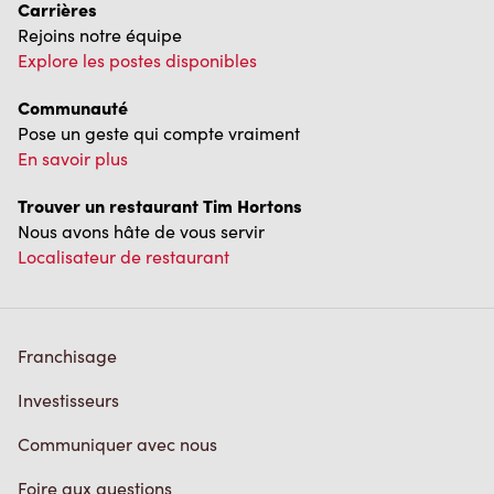
Rejoins notre équipe
Explore les postes disponibles
Communauté
Pose un geste qui compte vraiment
En savoir plus
Trouver un restaurant Tim Hortons
Nous avons hâte de vous servir
Localisateur de restaurant
Franchisage
Investisseurs
Communiquer avec nous
Foire aux questions