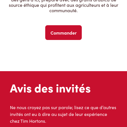
source éthique qui profitent aux agriculteurs et à leur
communauté.
Commander
Avis des invités
Ne nous croyez pas sur parole; lisez ce que d’autres
invités ont eu à dire au sujet de leur expérience
chez Tim Hortons.