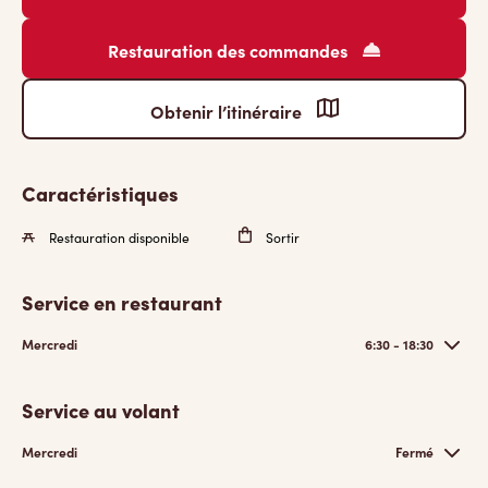
Restauration des commandes
Obtenir l’itinéraire
Caractéristiques
Restauration disponible
Sortir
Service en restaurant
Mercredi
6:30 - 18:30
Service au volant
Mercredi
Fermé