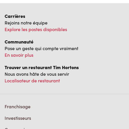
Carrières
Rejoins notre équipe
Explore les postes disponibles
Communauté
Pose un geste qui compte vraiment
En savoir plus
Trouver un restaurant Tim Hortons
Nous avons hâte de vous servir
Localisateur de restaurant
Franchisage
Investisseurs