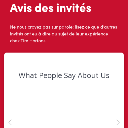
Avis des invités
Ne nous croyez pas sur parole; lisez ce que d’autres
invités ont eu à dire au sujet de leur expérience
chez Tim Hortons.