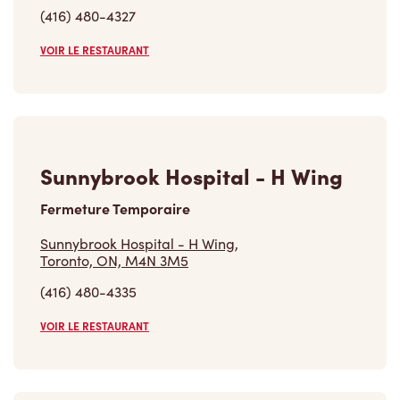
(416) 480-4327
VOIR LE RESTAURANT
Sunnybrook Hospital - H Wing
Fermeture Temporaire
Sunnybrook Hospital - H Wing,
Toronto, ON, M4N 3M5
(416) 480-4335
VOIR LE RESTAURANT