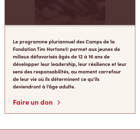
Le programme pluriannuel des Camps de la
Fondation Tim Hortons® permet aux jeunes de
milieux défavorisés âgés de 12 à 16 ans de
développer leur leadership, leur résilience et leur
sens des responsabilités, au moment carrefour
de leur vie où ils déterminent ce qu’ils
deviendront à l’âge adulte.
Faire un don