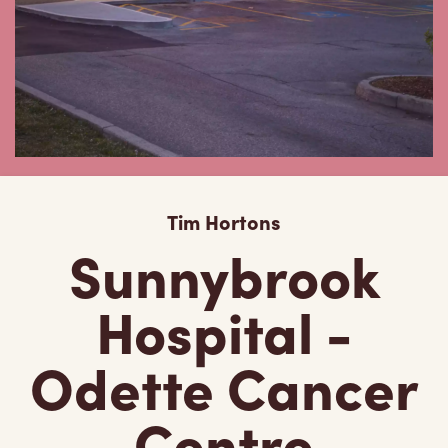
Tim Hortons
Sunnybrook
Hospital -
Odette Cancer
Centre