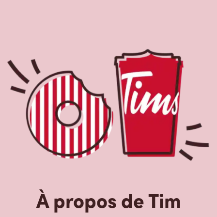
À propos de Tim