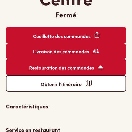
Fermé
Cueillette des commandes
Livraison des commandes
Restauration des commandes
Obtenir l’itinéraire
Caractéristiques
Service en restaurant