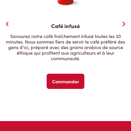
Café infusé
Savourez notre café fraîchement infusé toutes les 20
minutes. Nous sommes fiers de servir le café préféré des
gens d’ici, préparé avec des grains arabica de source
éthique qui profitent aux agriculteurs et à leur
communauté.
Commander