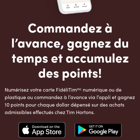
Commandez à
l’avance, gagnez du
temps et accumulez
des points!
Numérisez votre carte FidéliTimᵐᶜ numérique ou de
plastique ou commandez à l’avance via l’appli et gagnez
10 points pour chaque dollar dépensé sur des achats
admissibles effectués chez Tim Hortons.