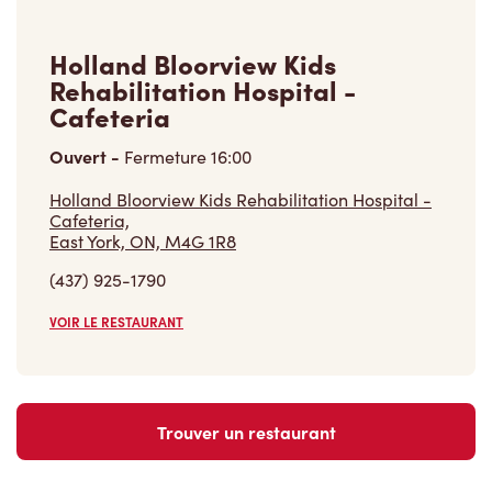
Holland Bloorview Kids
Rehabilitation Hospital -
Cafeteria
Ouvert
-
Fermeture
16:00
Holland Bloorview Kids Rehabilitation Hospital -
Cafeteria,
East York, ON, M4G 1R8
(437) 925-1790
VOIR LE RESTAURANT
Trouver un restaurant