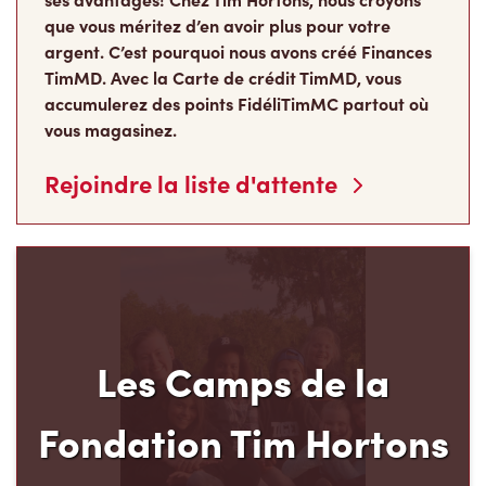
que vous méritez d’en avoir plus pour votre
argent. C’est pourquoi nous avons créé Finances
TimMD. Avec la Carte de crédit TimMD, vous
accumulerez des points FidéliTimMC partout où
vous magasinez.
Rejoindre la liste d'attente
Les Camps de la
Fondation Tim Hortons