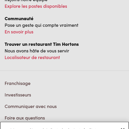
Explore les postes disponibles
Communauté
Pose un geste qui compte vraiment
En savoir plus
Trouver un restaurant Tim Hortons
Nous avons hâte de vous servir
Localisateur de restaurant
Franchisage
Investisseurs
Communiquer avec nous
Foire aux questions