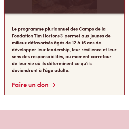
Le programme pluriannuel des Camps de la
Fondation Tim Hortons® permet aux jeunes de
milieux défavorisés âgés de 12 à 16 ans de
développer leur leadership, leur résilience et leur
sens des responsabilités, au moment carrefour
de leur vie où ils déterminent ce qu’ils
deviendront à l’âge adulte.
Faire un don