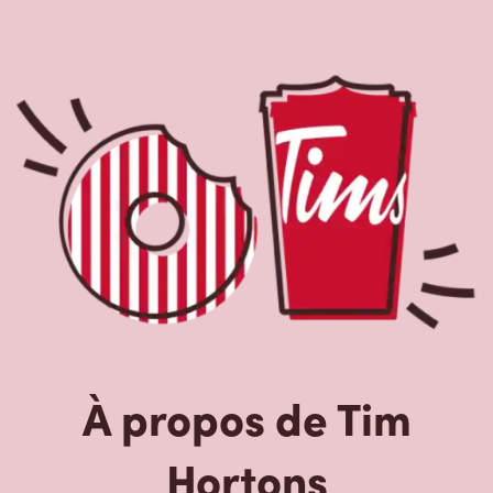
À propos de Tim
Hortons