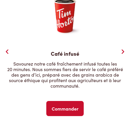
Café infusé
Savourez notre café fraîchement infusé toutes les
20 minutes. Nous sommes fiers de servir le café préféré
des gens d’ici, préparé avec des grains arabica de
source éthique qui profitent aux agriculteurs et à leur
communauté.
Commander