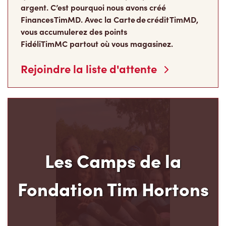
argent. C’est pourquoi nous avons créé
Finances TimMD. Avec la Carte de crédit TimMD,
vous accumulerez des points
FidéliTimMC partout où vous magasinez.
Rejoindre la liste d'attente
Les Camps de la
Fondation Tim Hortons