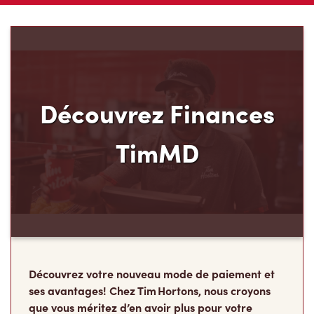
Découvrez Finances
TimMD
Découvrez votre nouveau mode de paiement et
ses avantages! Chez Tim Hortons, nous croyons
que vous méritez d’en avoir plus pour votre