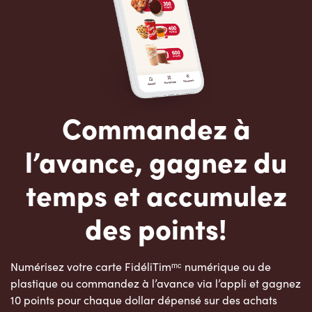
Commandez à
l’avance, gagnez du
temps et accumulez
des points!
Numérisez votre carte FidéliTimᵐᶜ numérique ou de
plastique ou commandez à l’avance via l’appli et gagnez
10 points pour chaque dollar dépensé sur des achats