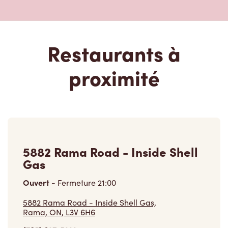
Restaurants à
proximité
5882 Rama Road - Inside Shell
Gas
Ouvert
-
Fermeture
21:00
5882 Rama Road - Inside Shell Gas,
Rama, ON, L3V 6H6