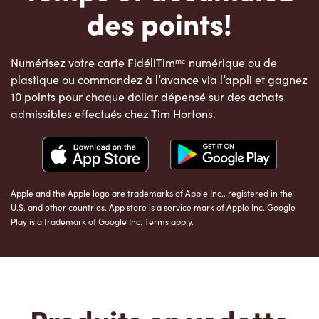
des points!
Numérisez votre carte FidéliTimᵐᶜ numérique ou de
plastique ou commandez à l’avance via l’appli et gagnez
10 points pour chaque dollar dépensé sur des achats
admissibles effectués chez Tim Hortons.
Apple and the Apple logo are trademarks of Apple Inc., registered in the
U.S. and other countries. App store is a service mark of Apple Inc. Google
Play is a trademark of Google Inc. Terms apply.