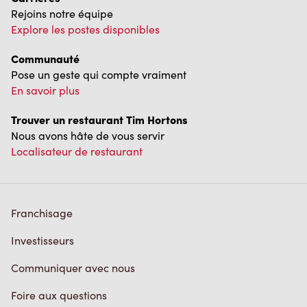
Rejoins notre équipe
Explore les postes disponibles
Communauté
Pose un geste qui compte vraiment
En savoir plus
Trouver un restaurant Tim Hortons
Nous avons hâte de vous servir
Localisateur de restaurant
Franchisage
Investisseurs
Communiquer avec nous
Foire aux questions