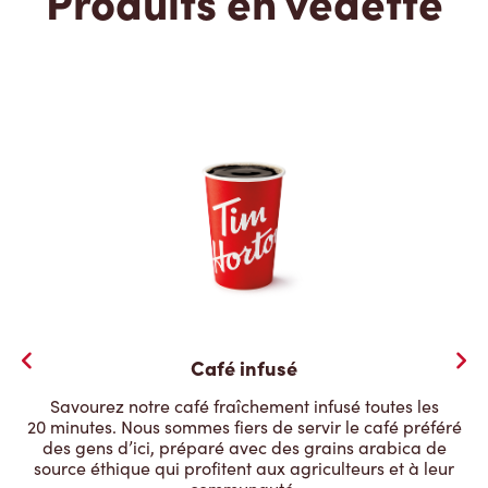
Produits en vedette
Café infusé
Savourez notre café fraîchement infusé toutes les
20 minutes. Nous sommes fiers de servir le café préféré
des gens d’ici, préparé avec des grains arabica de
source éthique qui profitent aux agriculteurs et à leur