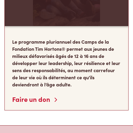
Le programme pluriannuel des Camps de la
Fondation Tim Hortons® permet aux jeunes de
milieux défavorisés âgés de 12 à 16 ans de
développer leur leadership, leur résilience et leur
sens des responsabilités, au moment carrefour
de leur vie où ils déterminent ce qu’ils
deviendront à l’âge adulte.
Faire un don