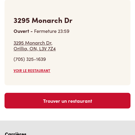
3295 Monarch Dr
Ouvert
-
Fermeture
23:59
3295 Monarch Dr,
Orillia, ON, L3V 7Z4
(705) 325-1639
VOIR LE RESTAURANT
Trouver un restaurant
Carrières