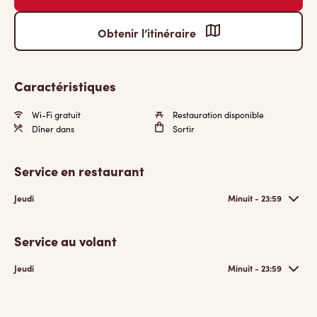
Obtenir l’itinéraire
Caractéristiques
Wi-Fi gratuit
Restauration disponible
Dîner dans
Sortir
Service en restaurant
Jeudi
Minuit - 23:59
Service au volant
Jeudi
Minuit - 23:59