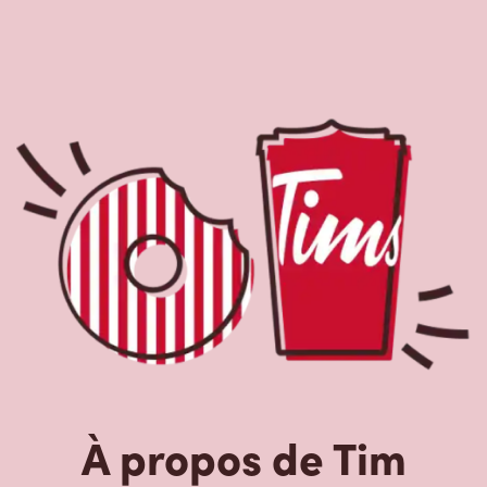
À propos de Tim