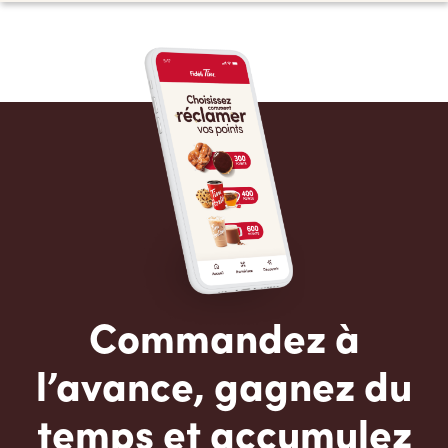
Commandez à
l’avance, gagnez du
temps et accumulez