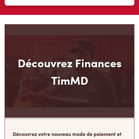
Découvrez Finances
TimMD
Découvrez votre nouveau mode de paiement et