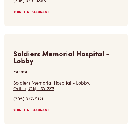
(705) 329-0866
VOIR LE RESTAURANT
Soldiers Memorial Hospital -
Lobby
Fermé
Soldiers Memorial Hospital - Lobby,
Orillia, ON, L3V 2Z3
(705) 327-9121
VOIR LE RESTAURANT