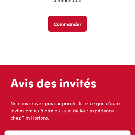
communauté.
Commander
Avis des invités
Ne nous croyez pas sur parole; lisez ce que d’autres
invités ont eu à dire au sujet de leur expérience
chez Tim Hortons.