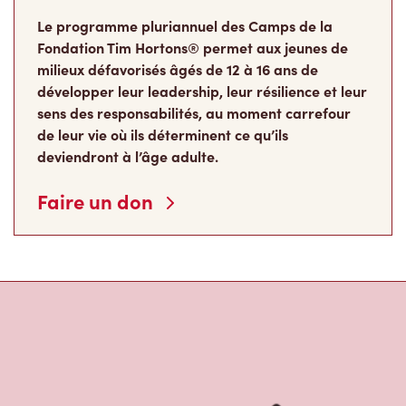
À propos de Tim