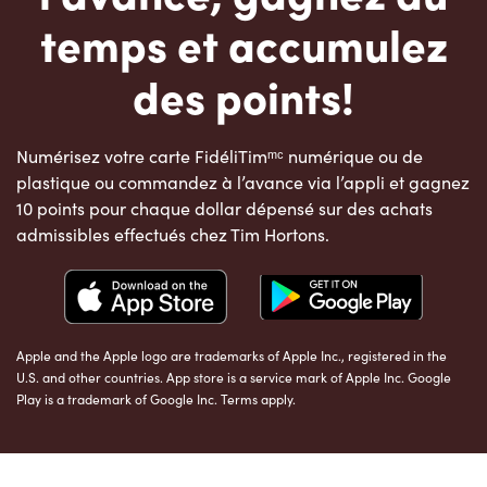
temps et accumulez
des points!
Numérisez votre carte FidéliTimᵐᶜ numérique ou de
plastique ou commandez à l’avance via l’appli et gagnez
10 points pour chaque dollar dépensé sur des achats
admissibles effectués chez Tim Hortons.
Apple and the Apple logo are trademarks of Apple Inc., registered in the
U.S. and other countries. App store is a service mark of Apple Inc. Google
Play is a trademark of Google Inc. Terms apply.