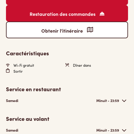
Restauration des commandes
Obtenir l’itinéraire
Caractéristiques
Wi-Fi gratuit
Dîner dans
Sortir
Service en restaurant
Samedi
Minuit - 23:59
Service au volant
Samedi
Minuit - 23:59