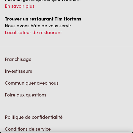
Politique de confidentialité
Conditions de service
Marques de commerce
Accessibilité
Diagnostic
Contactez-nous
TM & © Tim Hortons, 2023