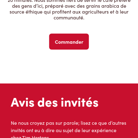
des gens d’ici, préparé avec des grains arabica de
source éthique qui profitent aux agriculteurs et à leur
communauté.
Commander
Avis des invités
Ne nous croyez pas sur parole; lisez ce que d’autres
invités ont eu à dire au sujet de leur expérience
chez Tim Hortons.