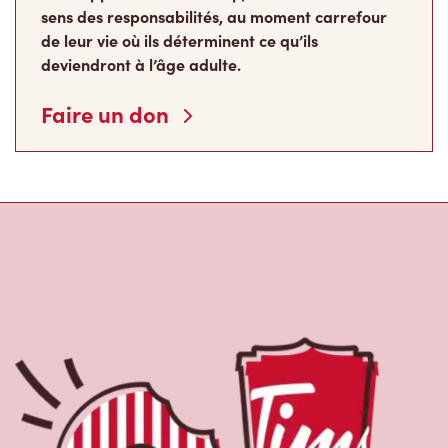
sens des responsabilités, au moment carrefour
de leur vie où ils déterminent ce qu’ils
deviendront à l’âge adulte.
Faire un don