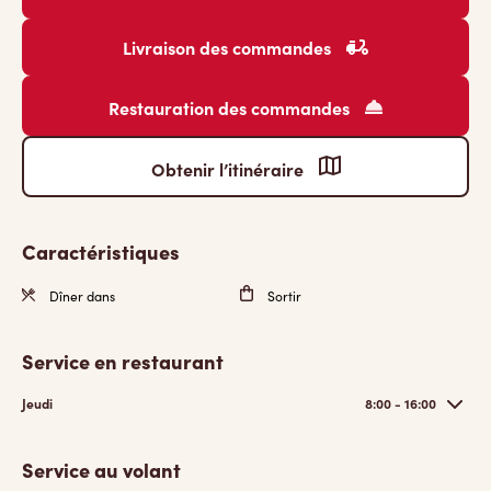
Livraison des commandes
Restauration des commandes
Obtenir l’itinéraire
Caractéristiques
Dîner dans
Sortir
Service en restaurant
Jeudi
8:00 - 16:00
Service au volant