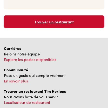
Trouver un restaurant
Carrières
Rejoins notre équipe
Explore les postes disponibles
Communauté
Pose un geste qui compte vraiment
En savoir plus
Trouver un restaurant Tim Hortons
Nous avons hâte de vous servir
Localisateur de restaurant