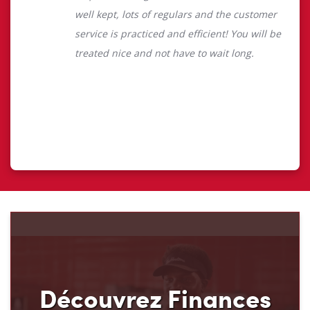
Découvrez Finances