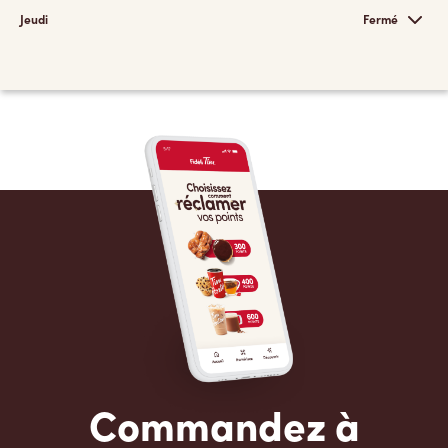
Jeudi
Fermé
Commandez à