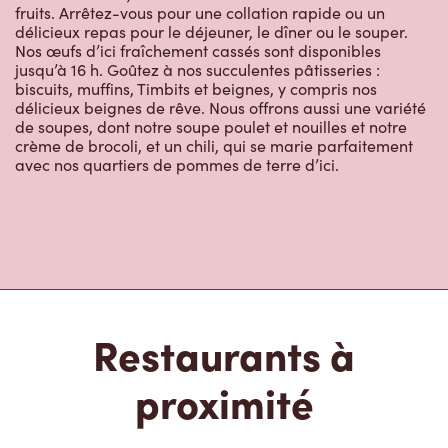
fruits. Arrêtez-vous pour une collation rapide ou un
délicieux repas pour le déjeuner, le dîner ou le souper.
Nos œufs d’ici fraîchement cassés sont disponibles
jusqu’à 16 h. Goûtez à nos succulentes pâtisseries :
biscuits, muffins, Timbits et beignes, y compris nos
délicieux beignes de rêve. Nous offrons aussi une variété
de soupes, dont notre soupe poulet et nouilles et notre
crème de brocoli, et un chili, qui se marie parfaitement
avec nos quartiers de pommes de terre d’ici.
Restaurants à
proximité