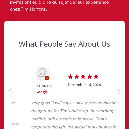
invités ont eu à dire au sujet de leur expérience
chez Tim Hortons.