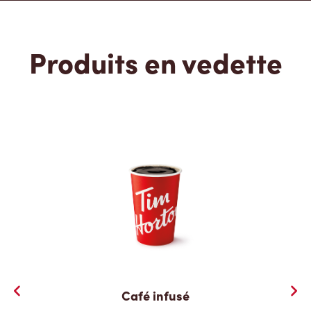
Produits en vedette
Café infusé