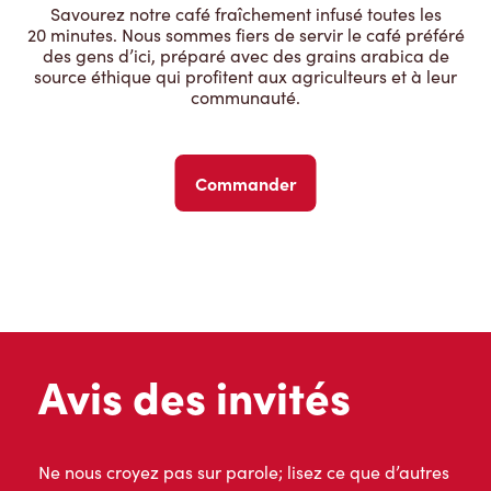
Savourez notre café fraîchement infusé toutes les
20 minutes. Nous sommes fiers de servir le café préféré
des gens d’ici, préparé avec des grains arabica de
source éthique qui profitent aux agriculteurs et à leur
communauté.
Commander
Avis des invités
Ne nous croyez pas sur parole; lisez ce que d’autres