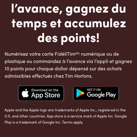
l’avance, gagnez du
temps et accumulez
des points!
Numérisez votre carte FidéliTimᵐᶜ numérique ou de
plastique ou commandez à l’avance via l’appli et gagnez
10 points pour chaque dollar dépensé sur des achats
admissibles effectués chez Tim Hortons.
Apple and the Apple logo are trademarks of Apple Inc., registered in the
U.S. and other countries. App store is a service mark of Apple Inc. Google
Play is a trademark of Google Inc. Terms apply.