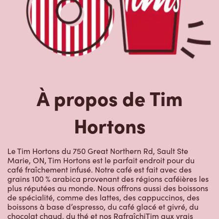
À propos de Tim
Hortons
Le Tim Hortons du 750 Great Northern Rd, Sault Ste
Marie, ON, Tim Hortons est le parfait endroit pour du
café fraîchement infusé. Notre café est fait avec des
grains 100 % arabica provenant des régions caféières les
plus réputées au monde. Nous offrons aussi des boissons
de spécialité, comme des lattes, des cappuccinos, des
boissons à base d’espresso, du café glacé et givré, du
chocolat chaud, du thé et nos RafraîchiTim aux vrais