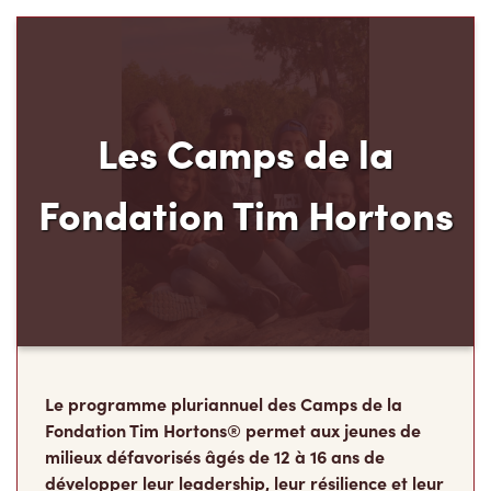
Les Camps de la
Fondation Tim Hortons
Le programme pluriannuel des Camps de la
Fondation Tim Hortons® permet aux jeunes de
milieux défavorisés âgés de 12 à 16 ans de
développer leur leadership, leur résilience et leur