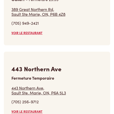
389 Great Northern Rd,
Sault Ste Marie, ON, P6B 4Z8
(705) 949-2421
VOIR LE RESTAURANT
443 Northern Ave
Fermeture Temporaire
443 Northern Ave,
Sault Ste. Marie, ON, P6A 5L3
(705) 256-9712
VOIR LE RESTAURANT