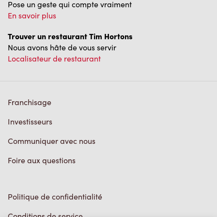
Pose un geste qui compte vraiment
En savoir plus
Trouver un restaurant Tim Hortons
Nous avons hâte de vous servir
Localisateur de restaurant
Franchisage
Investisseurs
Communiquer avec nous
Foire aux questions
Politique de confidentialité
Conditions de service