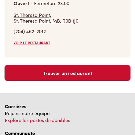
Ouvert
-
Fermeture
23:00
St. Theresa Point,
St. Theresa Point, MB, R0B 1J0
(204) 462-2012
VOIR LE RESTAURANT
Trouver un restaurant
Carrières
Rejoins notre équipe
Explore les postes disponibles
Communauté