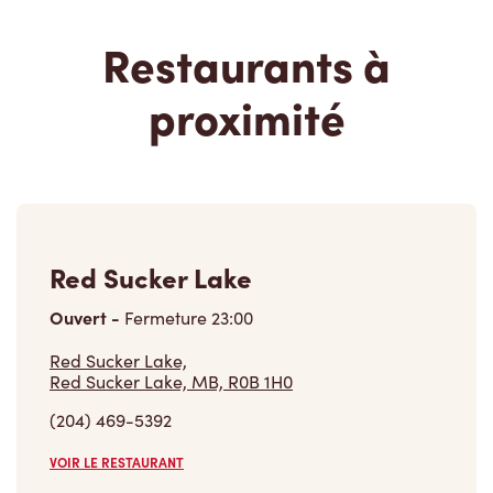
Restaurants à
proximité
Red Sucker Lake
Ouvert
-
Fermeture
23:00
Red Sucker Lake,
Red Sucker Lake, MB, R0B 1H0
(204) 469-5392
VOIR LE RESTAURANT