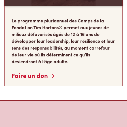
Le programme pluriannuel des Camps de la
Fondation Tim Hortons® permet aux jeunes de
milieux défavorisés âgés de 12 à 16 ans de
développer leur leadership, leur résilience et leur
sens des responsabilités, au moment carrefour
de leur vie où ils déterminent ce qu’ils
deviendront à l’âge adulte.
Faire un don