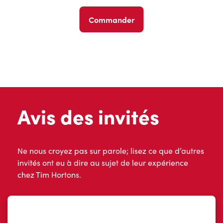
Commander
Avis des invités
Ne nous croyez pas sur parole; lisez ce que d’autres
invités ont eu à dire au sujet de leur expérience
chez Tim Hortons.