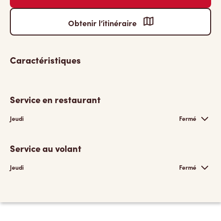
Obtenir l’itinéraire
Caractéristiques
Service en restaurant
Jeudi
Fermé
Service au volant
Jeudi
Fermé