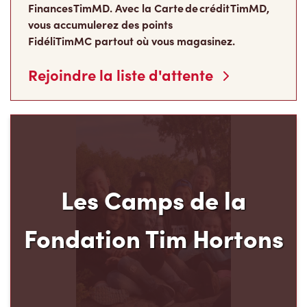
Finances TimMD. Avec la Carte de crédit TimMD,
vous accumulerez des points
FidéliTimMC partout où vous magasinez.
Rejoindre la liste d'attente
Les Camps de la
Fondation Tim Hortons