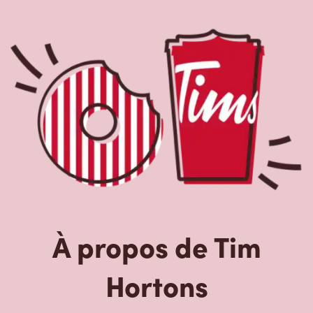
À propos de Tim
Hortons