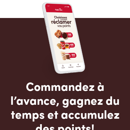
Commandez à
l’avance, gagnez du
temps et accumulez
des points!