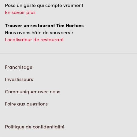
Pose un geste qui compte vraiment
En savoir plus
Trouver un restaurant Tim Hortons
Nous avons hâte de vous servir
Localisateur de restaurant
Franchisage
Investisseurs
Communiquer avec nous
Foire aux questions
Politique de confidentialité