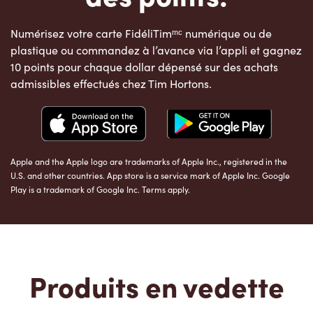
Numérisez votre carte FidéliTimᵐᶜ numérique ou de
plastique ou commandez à l’avance via l’appli et gagnez
10 points pour chaque dollar dépensé sur des achats
admissibles effectués chez Tim Hortons.
Apple and the Apple logo are trademarks of Apple Inc., registered in the
U.S. and other countries. App store is a service mark of Apple Inc. Google
Play is a trademark of Google Inc. Terms apply.
Produits en vedette