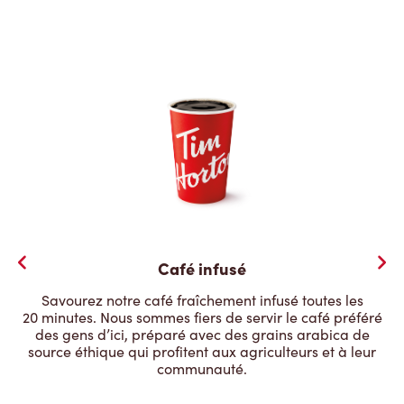
Café infusé
Savourez notre café fraîchement infusé toutes les
20 minutes. Nous sommes fiers de servir le café préféré
des gens d’ici, préparé avec des grains arabica de
source éthique qui profitent aux agriculteurs et à leur
communauté.