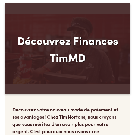
Découvrez Finances
TimMD
Découvrez votre nouveau mode de paiement et
ses avantages! Chez Tim Hortons, nous croyons
que vous méritez d’en avoir plus pour votre
argent. C’est pourquoi nous avons créé