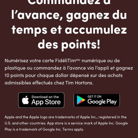
l’avance, gagnez du
temps et accumulez
des points!
Numérisez votre carte FidéliTimᵐᶜ numérique ou de
plastique ou commandez à l’avance via l’appli et gagnez
10 points pour chaque dollar dépensé sur des achats
admissibles effectués chez Tim Hortons.
Apple and the Apple logo are trademarks of Apple Inc., registered in the
U.S. and other countries. App store is a service mark of Apple Inc. Google
Play is a trademark of Google Inc. Terms apply.