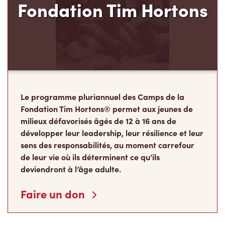
Fondation Tim Hortons
Le programme pluriannuel des Camps de la
Fondation Tim Hortons® permet aux jeunes de
milieux défavorisés âgés de 12 à 16 ans de
développer leur leadership, leur résilience et leur
sens des responsabilités, au moment carrefour
de leur vie où ils déterminent ce qu’ils
deviendront à l’âge adulte.
Faire un don