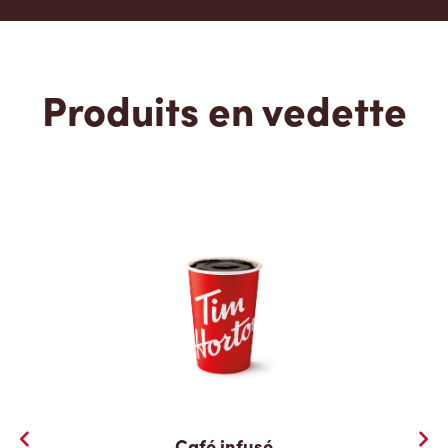
Produits en vedette
Café infusé