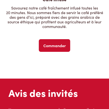
Savourez notre café fraîchement infusé toutes les
20 minutes. Nous sommes fiers de servir le café préféré
des gens d’ici, préparé avec des grains arabica de
source éthique qui profitent aux agriculteurs et à leur
communauté.
Commander
Avis des invités