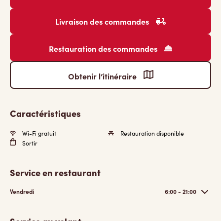
Livraison des commandes
Restauration des commandes
Obtenir l’itinéraire
Caractéristiques
Wi-Fi gratuit
Restauration disponible
Sortir
Service en restaurant
Vendredi
6:00 - 21:00