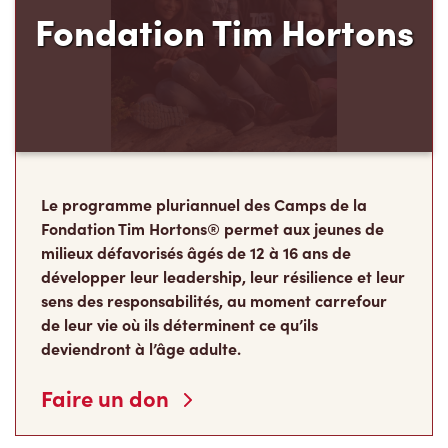
Fondation Tim Hortons
Le programme pluriannuel des Camps de la
Fondation Tim Hortons® permet aux jeunes de
milieux défavorisés âgés de 12 à 16 ans de
développer leur leadership, leur résilience et leur
sens des responsabilités, au moment carrefour
de leur vie où ils déterminent ce qu’ils
deviendront à l’âge adulte.
Faire un don