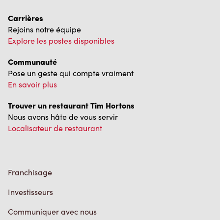
Carrières
Rejoins notre équipe
Explore les postes disponibles
Communauté
Pose un geste qui compte vraiment
En savoir plus
Trouver un restaurant Tim Hortons
Nous avons hâte de vous servir
Localisateur de restaurant
Franchisage
Investisseurs
Communiquer avec nous