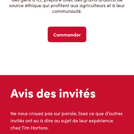
source éthique qui profitent aux agriculteurs et à leur
communauté.
Commander
Avis des invités
Ne nous croyez pas sur parole; lisez ce que d’autres
invités ont eu à dire au sujet de leur expérience
chez Tim Hortons.