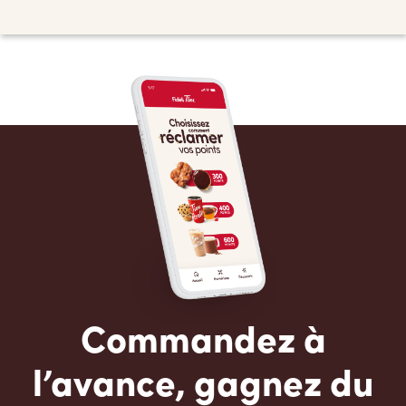
Commandez à
l’avance, gagnez du