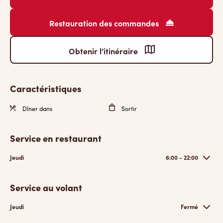
Restauration des commandes
Obtenir l’itinéraire
Caractéristiques
Dîner dans
Sortir
Service en restaurant
Jeudi
6:00 - 22:00
Service au volant
Jeudi
Fermé