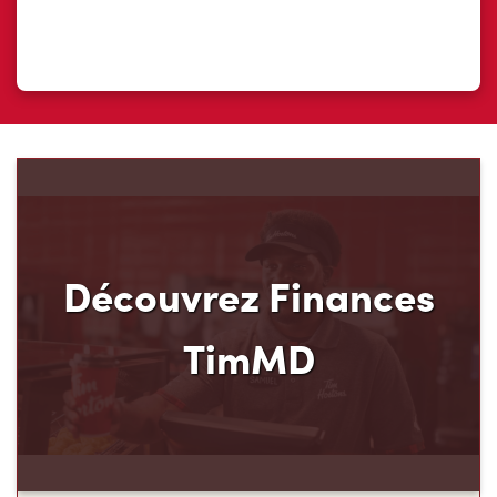
Découvrez Finances
TimMD