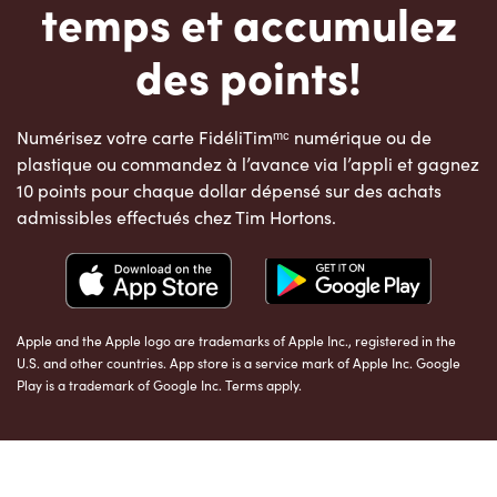
temps et accumulez
des points!
Numérisez votre carte FidéliTimᵐᶜ numérique ou de
plastique ou commandez à l’avance via l’appli et gagnez
10 points pour chaque dollar dépensé sur des achats
admissibles effectués chez Tim Hortons.
Apple and the Apple logo are trademarks of Apple Inc., registered in the
U.S. and other countries. App store is a service mark of Apple Inc. Google
Play is a trademark of Google Inc. Terms apply.