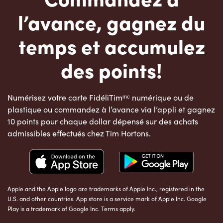
l’avance, gagnez du
temps et accumulez
des points!
Numérisez votre carte FidéliTimᵐᶜ numérique ou de
plastique ou commandez à l’avance via l’appli et gagnez
10 points pour chaque dollar dépensé sur des achats
admissibles effectués chez Tim Hortons.
Apple and the Apple logo are trademarks of Apple Inc., registered in the
U.S. and other countries. App store is a service mark of Apple Inc. Google
Play is a trademark of Google Inc. Terms apply.