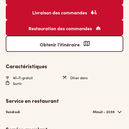
Livraison des commandes
Restauration des commandes
Obtenir l’itinéraire
Caractéristiques
Wi-Fi gratuit
Dîner dans
Sortir
Service en restaurant
Vendredi
Minuit - 23:59