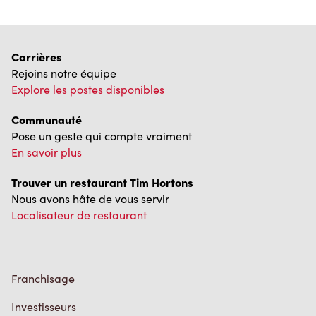
Carrières
Rejoins notre équipe
Explore les postes disponibles
Communauté
Pose un geste qui compte vraiment
En savoir plus
Trouver un restaurant Tim Hortons
Nous avons hâte de vous servir
Localisateur de restaurant
Franchisage
Investisseurs