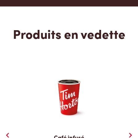
Produits en vedette
Café infusé