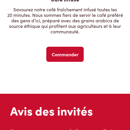
Savourez notre café fraîchement infusé toutes les
20 minutes. Nous sommes fiers de servir le café préféré
des gens d’ici, préparé avec des grains arabica de
source éthique qui profitent aux agriculteurs et à leur
communauté.
Commander
Avis des invités