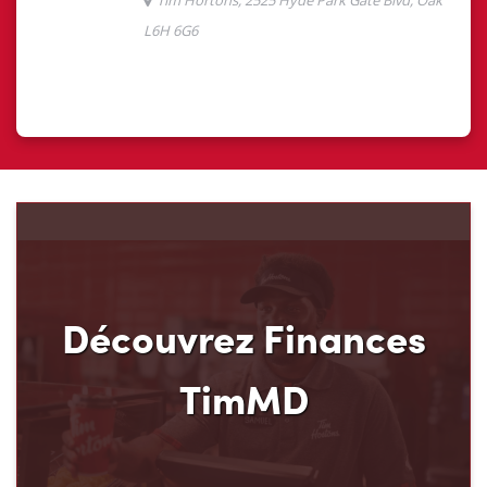
Découvrez Finances
TimMD