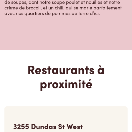
de soupes, dont notre soupe poulet et nouilles et notre
crème de brocoli, et un chili, qui se marie parfaitement
avec nos quartiers de pommes de terre d’ici.
Restaurants à
proximité
3255 Dundas St West