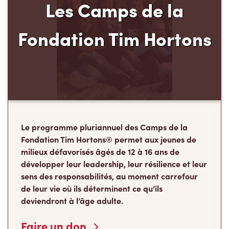
Les Camps de la
Fondation Tim Hortons
Le programme pluriannuel des Camps de la
Fondation Tim Hortons® permet aux jeunes de
milieux défavorisés âgés de 12 à 16 ans de
développer leur leadership, leur résilience et leur
sens des responsabilités, au moment carrefour
de leur vie où ils déterminent ce qu’ils
deviendront à l’âge adulte.
Faire un don