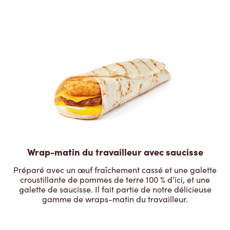
Wrap-matin du travailleur avec saucisse
Préparé avec un œuf fraîchement cassé et une galette
croustillante de pommes de terre 100 % d’ici, et une
galette de saucisse. Il fait partie de notre délicieuse
gamme de wraps-matin du travailleur.