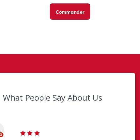
Commander