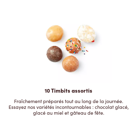
10 Timbits assortis
Fraîchement préparés tout au long de la journée.
Essayez nos variétés incontournables : chocolat glacé,
glacé au miel et gâteau de fête.