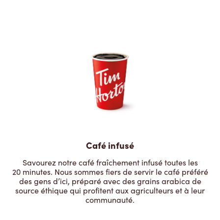
Café infusé
Savourez notre café fraîchement infusé toutes les
20 minutes. Nous sommes fiers de servir le café préféré
des gens d’ici, préparé avec des grains arabica de
source éthique qui profitent aux agriculteurs et à leur
communauté.