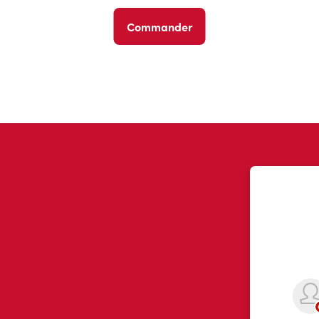
Commander