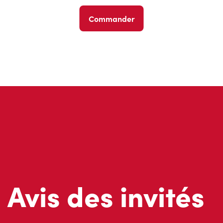
Commander
Avis des invités