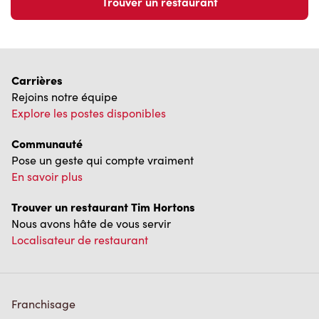
Explore les postes disponibles
Communauté
Pose un geste qui compte vraiment
En savoir plus
Trouver un restaurant Tim Hortons
Nous avons hâte de vous servir
Localisateur de restaurant
Franchisage
Investisseurs
Communiquer avec nous
Foire aux questions