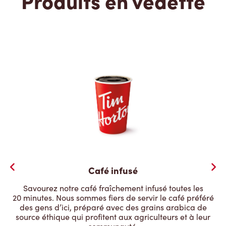
Produits en vedette
Café infusé
Savourez notre café fraîchement infusé toutes les
20 minutes. Nous sommes fiers de servir le café préféré
des gens d’ici, préparé avec des grains arabica de
source éthique qui profitent aux agriculteurs et à leur