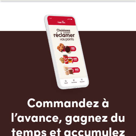
Commandez à
l’avance, gagnez du
temps et accumulez