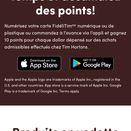
des points!
Numérisez votre carte FidéliTimᵐᶜ numérique ou de
plastique ou commandez à l’avance via l’appli et gagnez
10 points pour chaque dollar dépensé sur des achats
admissibles effectués chez Tim Hortons.
Apple and the Apple logo are trademarks of Apple Inc., registered in the
U.S. and other countries. App store is a service mark of Apple Inc. Google
Play is a trademark of Google Inc. Terms apply.