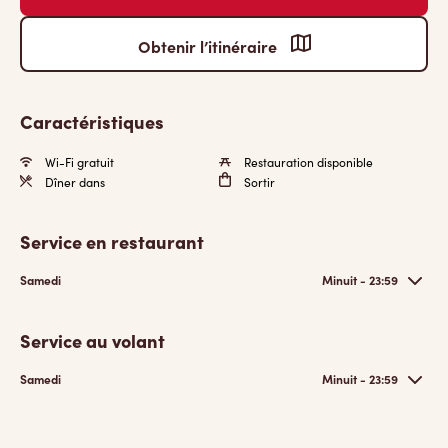
Obtenir l’itinéraire
Caractéristiques
Wi-Fi gratuit
Restauration disponible
Dîner dans
Sortir
Service en restaurant
Samedi
Minuit - 23:59
Service au volant
Samedi
Minuit - 23:59