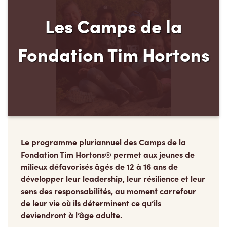
Le programme pluriannuel des Camps de la
Fondation Tim Hortons® permet aux jeunes de
milieux défavorisés âgés de 12 à 16 ans de
développer leur leadership, leur résilience et leur
sens des responsabilités, au moment carrefour
de leur vie où ils déterminent ce qu’ils
deviendront à l’âge adulte.
Faire un don