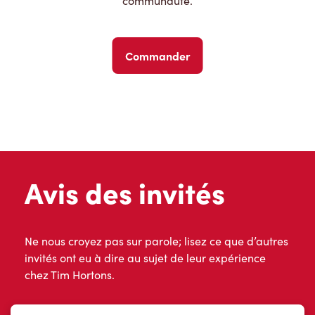
communauté.
Commander
Avis des invités
Ne nous croyez pas sur parole; lisez ce que d’autres
invités ont eu à dire au sujet de leur expérience
chez Tim Hortons.