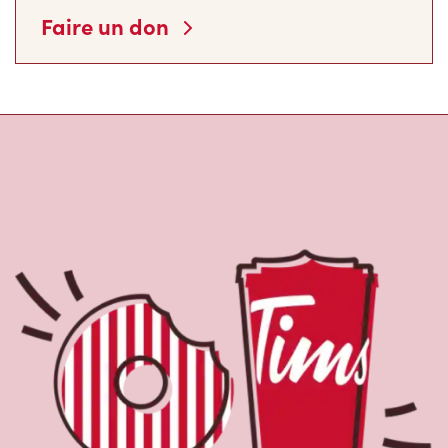
À propos de Tim