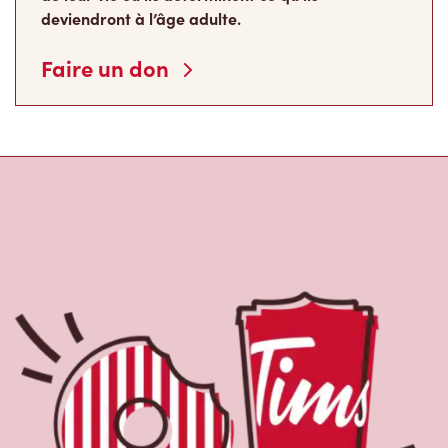
deviendront à l’âge adulte.
Faire un don