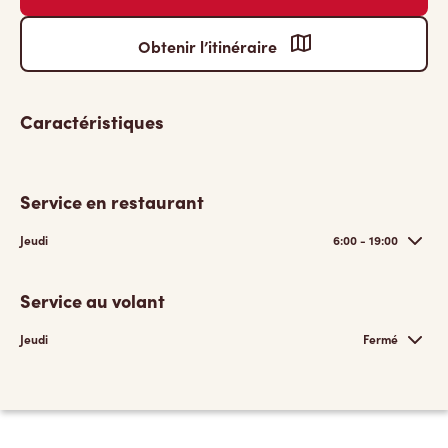
Obtenir l’itinéraire
Caractéristiques
Service en restaurant
Jeudi
6:00 - 19:00
Service au volant
Jeudi
Fermé