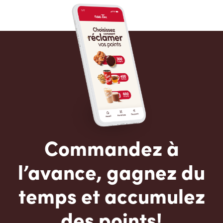
Commandez à
l’avance, gagnez du
temps et accumulez
des points!