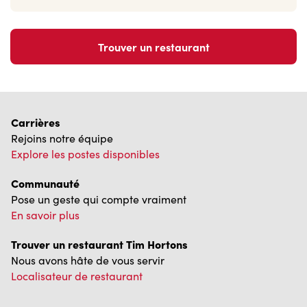
Trouver un restaurant
Carrières
Rejoins notre équipe
Explore les postes disponibles
Communauté
Pose un geste qui compte vraiment
En savoir plus
Trouver un restaurant Tim Hortons
Nous avons hâte de vous servir
Localisateur de restaurant