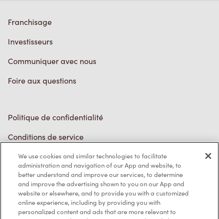
Franchisage
Investisseurs
Communiquer avec nous
Foire aux questions
Politique de confidentialité
Conditions de service
Marques de commerce
We use cookies and similar technologies to facilitate
administration and navigation of our App and website, to
better understand and improve our services, to determine
Accessibilité
and improve the advertising shown to you on our App and
website or elsewhere, and to provide you with a customized
Diagnostic
online experience, including by providing you with
personalized content and ads that are more relevant to