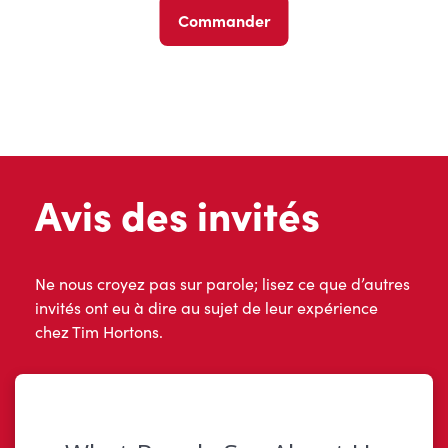
Commander
Avis des invités
Ne nous croyez pas sur parole; lisez ce que d’autres
invités ont eu à dire au sujet de leur expérience
chez Tim Hortons.