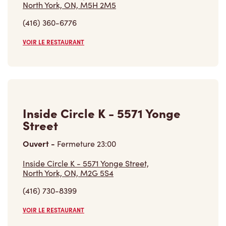
North York, ON, M5H 2M5
(416) 360-6776
VOIR LE RESTAURANT
Inside Circle K - 5571 Yonge
Street
Ouvert
-
Fermeture
23:00
Inside Circle K - 5571 Yonge Street,
North York, ON, M2G 5S4
(416) 730-8399
VOIR LE RESTAURANT