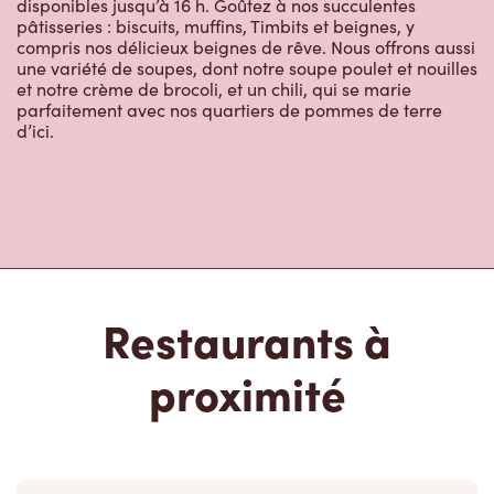
disponibles jusqu’à 16 h. Goûtez à nos succulentes
pâtisseries : biscuits, muffins, Timbits et beignes, y
compris nos délicieux beignes de rêve. Nous offrons aussi
une variété de soupes, dont notre soupe poulet et nouilles
et notre crème de brocoli, et un chili, qui se marie
parfaitement avec nos quartiers de pommes de terre
d’ici.
Restaurants à
proximité