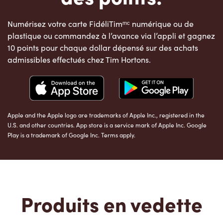
Numérisez votre carte FidéliTimᵐᶜ numérique ou de
plastique ou commandez à l’avance via l’appli et gagnez
10 points pour chaque dollar dépensé sur des achats
admissibles effectués chez Tim Hortons.
Apple and the Apple logo are trademarks of Apple Inc., registered in the
U.S. and other countries. App store is a service mark of Apple Inc. Google
Play is a trademark of Google Inc. Terms apply.
Produits en vedette