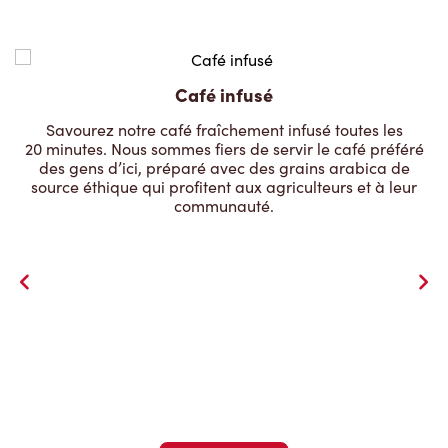
Café infusé
Savourez notre café fraîchement infusé toutes les
20 minutes. Nous sommes fiers de servir le café préféré
des gens d’ici, préparé avec des grains arabica de
source éthique qui profitent aux agriculteurs et à leur
communauté.