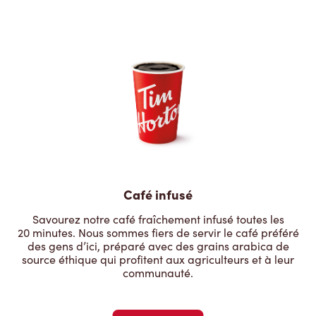
Café infusé
Savourez notre café fraîchement infusé toutes les
20 minutes. Nous sommes fiers de servir le café préféré
des gens d’ici, préparé avec des grains arabica de
source éthique qui profitent aux agriculteurs et à leur
communauté.