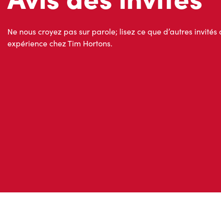
expérience chez Tim Hortons.