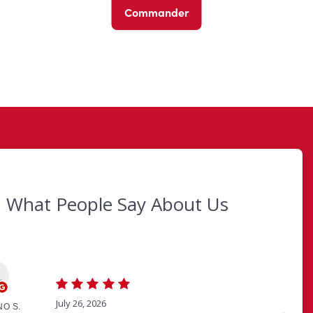
Commander