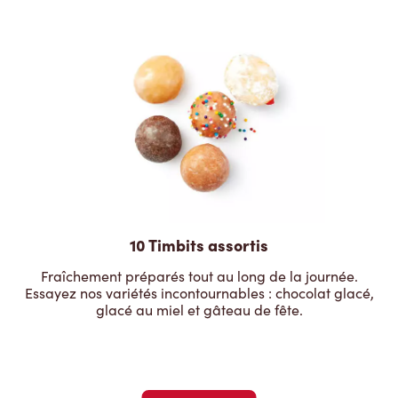
10 Timbits assortis
Fraîchement préparés tout au long de la journée.
Essayez nos variétés incontournables : chocolat glacé,
glacé au miel et gâteau de fête.