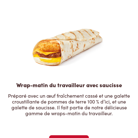
Wrap-matin du travailleur avec saucisse
Préparé avec un œuf fraîchement cassé et une galette
croustillante de pommes de terre 100 % d’ici, et une
galette de saucisse. Il fait partie de notre délicieuse
gamme de wraps-matin du travailleur.