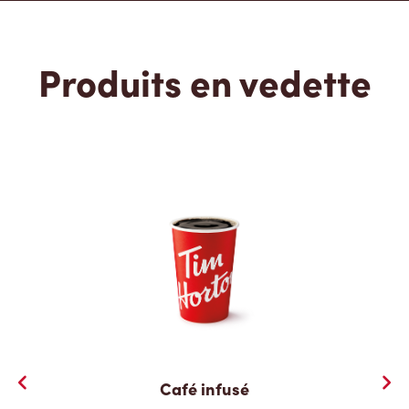
Produits en vedette
Café infusé