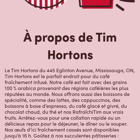
À propos de Tim
Hortons
Le Tim Hortons du 445 Eglinton Avenue, Mississauga, ON,
Tim Hortons est le parfait endroit pour du café
fraîchement infusé. Notre café est fait avec des grains
100 % arabica provenant des régions caféières les plus
réputées au monde. Nous offrons aussi des boissons de
spécialité, comme des lattes, des cappuccinos, des
boissons à base d’espresso, du café glacé et givré, du
chocolat chaud, du thé et nos RafraîchiTim aux vrais
fruits. Arrêtez-vous pour une collation rapide ou un
délicieux repas pour le déjeuner, le dîner ou le souper.
Nos œufs d’ici fraîchement cassés sont disponibles
jusqu’à 16 h. Goûtez à nos succulentes pâtisseries :