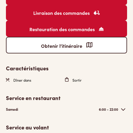
Livraison des commandes
Restauration des commandes
Obtenir l’itinéraire
Caractéristiques
Dîner dans
Sortir
Service en restaurant
Samedi
6:00 - 22:00
Service au volant