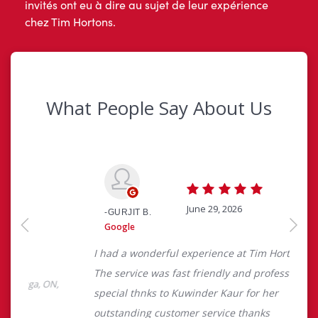
invités ont eu à dire au sujet de leur expérience
chez Tim Hortons.