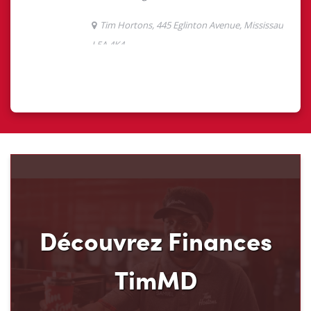
Découvrez Finances
TimMD