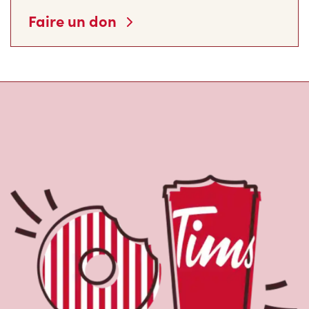
Faire un don