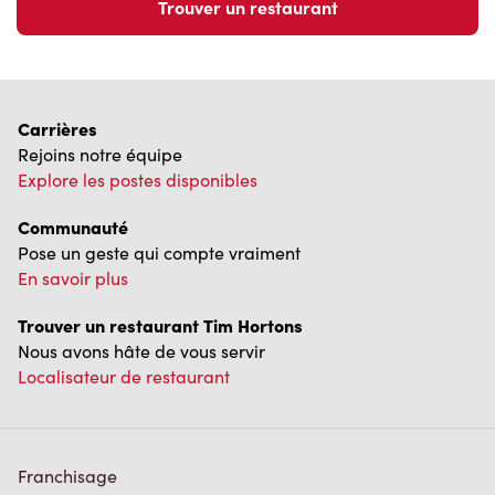
Trouver un restaurant
Carrières
Rejoins notre équipe
Explore les postes disponibles
Communauté
Pose un geste qui compte vraiment
En savoir plus
Trouver un restaurant Tim Hortons
Nous avons hâte de vous servir
Localisateur de restaurant
Franchisage