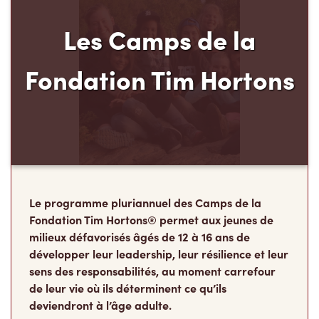
Les Camps de la
Fondation Tim Hortons
Le programme pluriannuel des Camps de la
Fondation Tim Hortons® permet aux jeunes de
milieux défavorisés âgés de 12 à 16 ans de
développer leur leadership, leur résilience et leur
sens des responsabilités, au moment carrefour
de leur vie où ils déterminent ce qu’ils
deviendront à l’âge adulte.