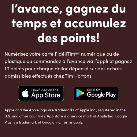
l’avance, gagnez du
temps et accumulez
des points!
Numérisez votre carte FidéliTimᵐᶜ numérique ou de
plastique ou commandez à l’avance via l’appli et gagnez
10 points pour chaque dollar dépensé sur des achats
admissibles effectués chez Tim Hortons.
Apple and the Apple logo are trademarks of Apple Inc., registered in the
U.S. and other countries. App store is a service mark of Apple Inc. Google
Play is a trademark of Google Inc. Terms apply.