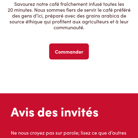
Savourez notre café fraîchement infusé toutes les
20 minutes. Nous sommes fiers de servir le café préféré
des gens d’ici, préparé avec des grains arabica de
source éthique qui profitent aux agriculteurs et à leur
communauté.
Commander
Avis des invités
Ne nous croyez pas sur parole; lisez ce que d’autres