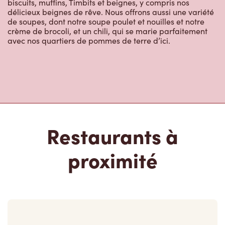
biscuits, muffins, Timbits et beignes, y compris nos
délicieux beignes de rêve. Nous offrons aussi une variété
de soupes, dont notre soupe poulet et nouilles et notre
crème de brocoli, et un chili, qui se marie parfaitement
avec nos quartiers de pommes de terre d’ici.
Restaurants à
proximité