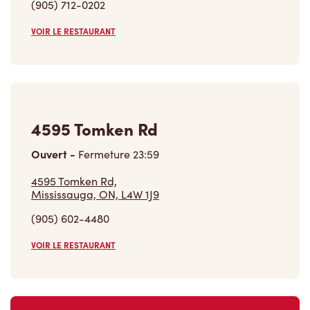
(905) 712-0202
VOIR LE RESTAURANT
4595 Tomken Rd
Ouvert
-
Fermeture
23:59
4595 Tomken Rd,
Mississauga, ON, L4W 1J9
(905) 602-4480
VOIR LE RESTAURANT