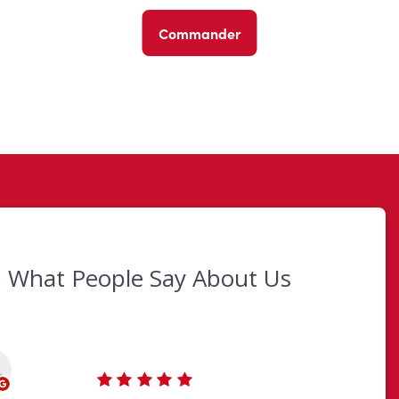
Commander