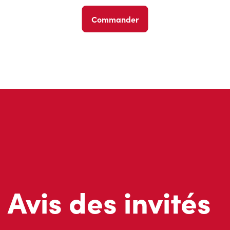
Commander
Avis des invités