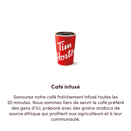
Café infusé
Savourez notre café fraîchement infusé toutes les
20 minutes. Nous sommes fiers de servir le café préféré
des gens d’ici, préparé avec des grains arabica de
source éthique qui profitent aux agriculteurs et à leur
communauté.