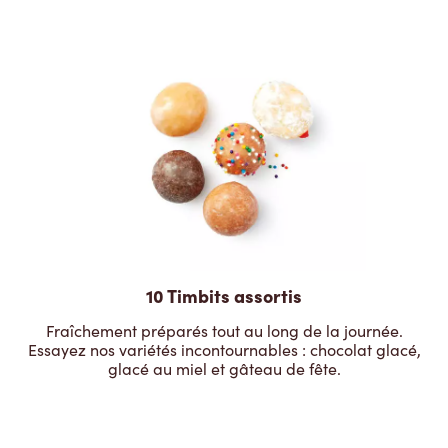
10 Timbits assortis
Fraîchement préparés tout au long de la journée.
Essayez nos variétés incontournables : chocolat glacé,
glacé au miel et gâteau de fête.