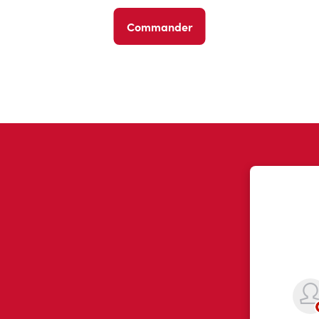
Commander