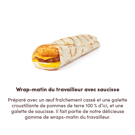
Wrap-matin du travailleur avec saucisse
Préparé avec un œuf fraîchement cassé et une galette
croustillante de pommes de terre 100 % d’ici, et une
galette de saucisse. Il fait partie de notre délicieuse
gamme de wraps-matin du travailleur.